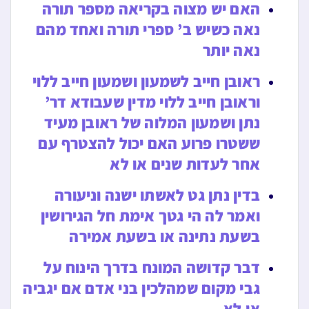
האם יש מצוה בקריאה מספר תורה
נאה כשיש ב’ ספרי תורה ואחד מהם
נאה יותר
ראובן חייב לשמעון ושמעון חייב ללוי
וראובן חייב ללוי מדין שעבודא דר’
נתן ושמעון המלוה של ראובן מעיד
ששטרו פרוע האם יכול להצטרף עם
אחר לעדות שנים או לא
בדין נתן גט לאשתו ישנה וניעורה
ואמר לה הי גטך אימת חל הגירושין
בשעת נתינה או בשעת אמירה
דבר קדושה המונח בדרך הינוח על
גבי מקום שמהלכין בני אדם אם יגביה