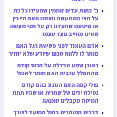
ב’ כתות עדים זוממין שהעידו כל כת
על חצי מהמעשה והוזמו האם חייבין
או שיטענו שהעדנו רק על חצי מעשה
שאינו מחייב מצד עצמו
אדם העומד לפני פשיטת רגל האם
מותר לו ללוות סכום שיודע שלא יחזיר
ראובן שמע הבדלה על הכוס קודם
שהתפלל ערבית האם מותר לאכול
פולי קפה האם הנוגע בהם קודם
נטילת ידים של שחרית או שהיו תחת
המיטה מקבלים טומאה
דברים המותרים בחול המועד לצורך