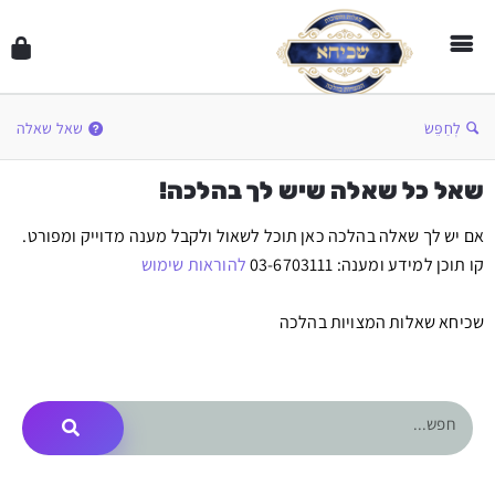
לְחַפֵּשׂ
שאל שאלה
שאל כל שאלה שיש לך בהלכה!
אם יש לך שאלה בהלכה כאן תוכל לשאול ולקבל מענה מדוייק ומפורט.
קו תוכן למידע ומענה: 03-6703111
להוראות שימוש
שכיחא שאלות המצויות בהלכה