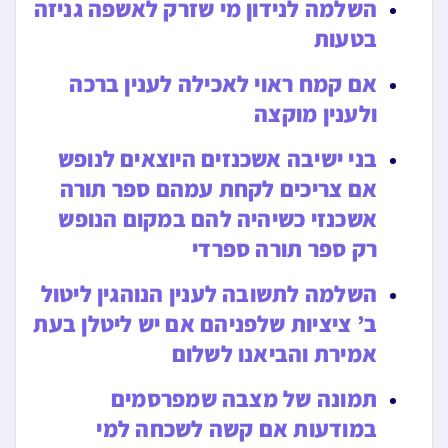
השלמה לנידון מי שזרק לאשפה גניזה
בטעות
אם קמח ראוי לאכילה לענין ברכה
ולענין מוקצה
בני ישיבה אשכנזים היוצאים לנופש
אם צריכים לקחת עמהם ספר תורה
אשכנזי כשיהיה להם במקום הנופש
רק ספר תורה ספרדי
השלמה לתשובה לענין הנוהגין ליטול
ב’ ציציות שלפניהם אם יש ליטלן בעת
אמירת והביאנו לשלום
תמונה של מצבה שמפרסמים
במודעות אם קשה לשכחה למי