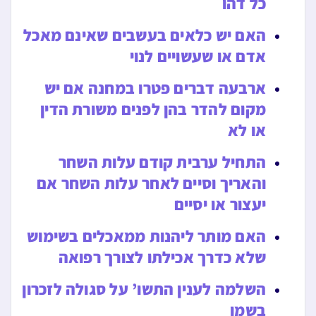
כל דהו
האם יש כלאים בעשבים שאינם מאכל
אדם או שעשויים לנוי
ארבעה דברים פטרו במחנה אם יש
מקום להדר בהן לפנים משורת הדין
או לא
התחיל ערבית קודם עלות השחר
והאריך וסיים לאחר עלות השחר אם
יעצור או יסיים
האם מותר ליהנות ממאכלים בשימוש
שלא כדרך אכילתו לצורך רפואה
השלמה לענין התשו’ על סגולה לזכרון
בשמן