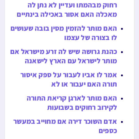
רחוק מבהמתו ועדיין לא נתן לה
מאכלה האם אסור באכילה בינתיים
האם מותר להזמין מסין בובה שעושים
לו בצורה של עצמו
כהנת גרושה שיש לה זרע מישראל אם
מותר לישראל עם הארץ לישאנה
אמר לו אביו לעבור על ספק איסור
תורה האם יעבור או לא
האם מותר לארגן קריאת התורה
לקירוב רחוקים בשבועות
אדם השוכר דירה אם מחוייב במעשר
כספים