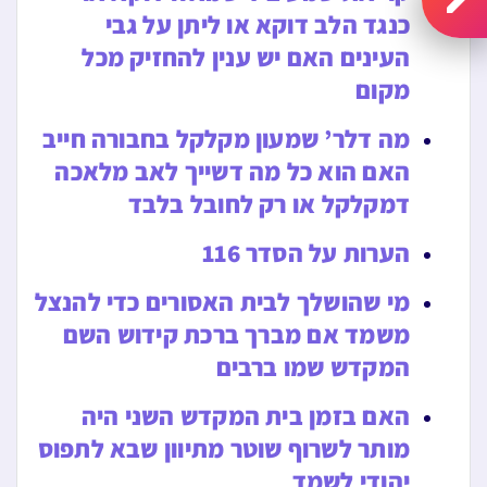
כנגד הלב דוקא או ליתן על גבי
העינים האם יש ענין להחזיק מכל
מקום
מה דלר’ שמעון מקלקל בחבורה חייב
האם הוא כל מה דשייך לאב מלאכה
דמקלקל או רק לחובל בלבד
הערות על הסדר 116
מי שהושלך לבית האסורים כדי להנצל
משמד אם מברך ברכת קידוש השם
המקדש שמו ברבים
האם בזמן בית המקדש השני היה
מותר לשרוף שוטר מתיוון שבא לתפוס
יהודי לשמד