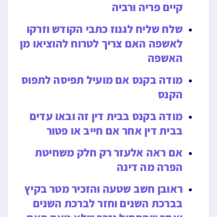
קיים פריה ורביה
שלח שליח לגנוז כתבי הקודש וזרקו
לאשפה האם צריך לטרוח להוציאו מן
האשפה
מודה בקנס אם מועיל תפיסה לתפוס
הקנס
מודה בקנס בבית דין זה ובאו עדים
בבית דין אחר אם חייב או פטור
אם ראה אלעזר רק חלק משחיטת
הפרה מה דינה
ראובן חשב שטעה והזכיר מטר בקיץ
בברכת השנים וחזר לברכת השנים