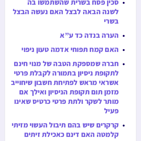
סכין פסח בשרית שהשתמשו בה
לשנה הבאה לבצל האם נעשה הבצל
בשרי
הערה בנדה כד ע”א
האם קמח תפוחי אדמה טעון ניפוי
חברה שמספקת הטבה של מנוי חינם
לתקופת ניסיון בתמורה לקבלת פרטי
אשראי מראש לפתיחת חשבון שיחוייב
מזמן תום תקופת הניסיון ואילך אם
מותר לשקר ולתת פרטי כרטיס שאינו
פעיל
קרקרים שיש בהם תיבול העשוי מזיתי
קלמטה האם דינם כאכילת זיתים