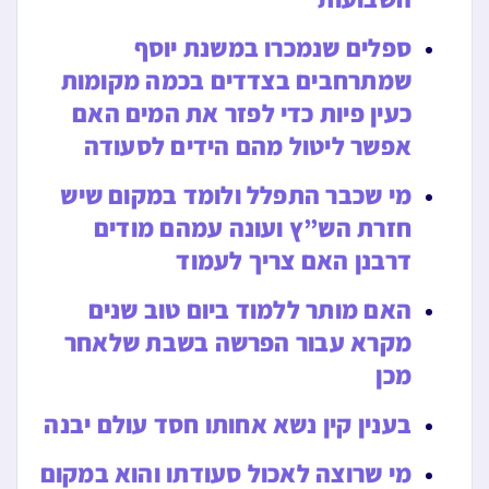
ספלים שנמכרו במשנת יוסף
שמתרחבים בצדדים בכמה מקומות
כעין פיות כדי לפזר את המים האם
אפשר ליטול מהם הידים לסעודה
מי שכבר התפלל ולומד במקום שיש
חזרת הש”ץ ועונה עמהם מודים
דרבנן האם צריך לעמוד
האם מותר ללמוד ביום טוב שנים
מקרא עבור הפרשה בשבת שלאחר
מכן
בענין קין נשא אחותו חסד עולם יבנה
מי שרוצה לאכול סעודתו והוא במקום