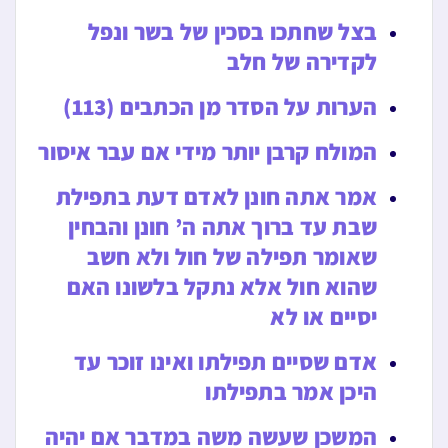
בצל שחתכו בסכין של בשר ונפל
לקדירה של חלב
הערות על הסדר מן הכתבים (113)
המולח קרבן יותר מידי אם עבר איסור
אמר אתה חונן לאדם דעת בתפילת
שבת עד ברוך אתה ה’ חונן והבחין
שאומר תפילה של חול ולא חשב
שהוא חול אלא נתקל בלשונו האם
יסיים או לא
אדם שסיים תפילתו ואינו זוכר עד
היכן אמר בתפילתו
המשכן שעשה משה במדבר אם יהיה