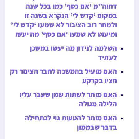
דחוה”מ ‘אם כסף’ כמו בכל שנה
במקום ‘קדש לי’ הנקרא בשנה זו
ולמחר רוב הציבור לא שמעו ‘קדש לי’
ומיעוט לא שמעו ‘אם כסף’ מה יעשו
השלמה לנידון מה יעשו במשכן
לעתיד
האם מועיל בהמשכה לחבר הצינור רק
חציו בקרקע
האם מותר לשתות שמן שעבר עליו
הלילה מגולה
האם מותר להטעות גוי לכתחילה
בדבר שבממון