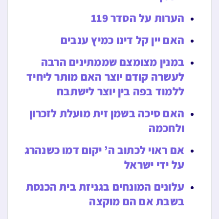
הערות על הסדר 119
האם יין קל דינו כמיץ ענבים
במנין מצומצם שממתינים הרבה
לעשרה קודם יוצר האם מותר ליחיד
ללמוד בפה בין יוצר לישתבח
האם סיכה בשמן זית מועלת לזכרון
ולחכמה
אם ראוי לכתוב ה’ יקום דמו כשנהרג
על ידי ישראל
עלונים המונחים בגניזת בית הכנסת
בשבת אם הם מוקצה