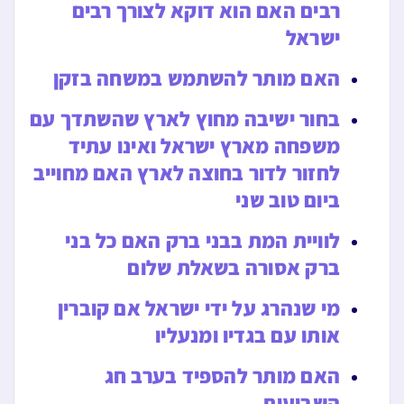
רבים האם הוא דוקא לצורך רבים
ישראל
האם מותר להשתמש במשחה בזקן
בחור ישיבה מחוץ לארץ שהשתדך עם
משפחה מארץ ישראל ואינו עתיד
לחזור לדור בחוצה לארץ האם מחוייב
ביום טוב שני
לוויית המת בבני ברק האם כל בני
ברק אסורה בשאלת שלום
מי שנהרג על ידי ישראל אם קוברין
אותו עם בגדיו ומנעליו
האם מותר להספיד בערב חג
השבועות