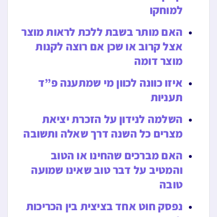
למוחקו
האם מותר בשבת ללכת לראות מוצר
אצל קרוב או שכן אם רוצה לקנות
מוצר דומה
איזו כוונה לכוון מי שמתענה פ”ד
תעניות
השלמה לנידון על הזכרת יציאת
מצרים כל השנה דרך שאלה ותשובה
האם מברכים שהחינו או הטוב
והמטיב על דבר טוב שאינו שמועה
טובה
נפסק חוט אחד בציצית בין הכריכות