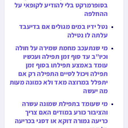
בסופרמרקט בלי להודיע לקופאי על
ההחלפה
נטל ידיו במים מגולים אם בדיעבד
עלתה לו נטילה
מי שנתעכב מחמת שמירה על חולה
וכיו”ב עד סוף זמן תפילה ועכשיו
עומד באמצע תפילתו בסוף זמן
תפילה ויכול לסיים התפילה רק אם
יתפלל במרוצה מאד ולא כמונה מעות
מה יעשה
מי שעומד בתפילת שמונה עשרה
והציבור כורע במודים האם צריך
כריעה גמורה דוקא או דסגי בכריעה