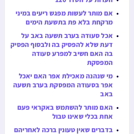
אם מותר לעשות מפגש ריעים במיני
מרקחת בלא פת בתשעת הימים
אכל סעודה בערב תשעה באב על
דעת שלא להפסיק בה ולבסוף הפסיק
בה האם חשיב למפרע סעודה
המפסקת
מי שנהנה מאכילת אפר האם יאכל
אפר בסעודה המפסקת בערב תשעה
באב
האם מותר להשתמש באקראי פעם
אחת בכלי שאינו טבול
בדברים שאין טעונין ברכה לאחריהם