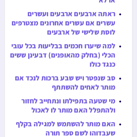
או לא
ראתה ארבעים ארבעים ועשרים
עשרים אם עשרים אחרונים מצטרפים
לוסת שלישי של ארבעים
למה שיערו חכמים בבליעות בכל עובי
הכלי (בחלק מהאופנים) דבעינן ששים
כנגד כולו
סב שנפטר ויש שבע ברכות לנכד אם
מותר לאחים להשתתף
מי שטעה בתפילתו ונתחייב לחזור
ולהתפלל האם מותר לו לאכול
האם מותר להשתמש למגילה בקלף
שעבדוהו לשם ספר תורה