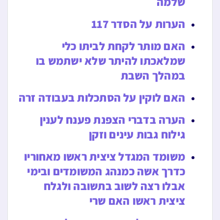
שלמה
הערות על הסדר 117
האם מותר לקחת לביתו כלי
שמלאכתו להיתר שלא ישתמש בו
במהלך השבת
האם לוקין על הסתכלות בעבודה זרה
הערה בדברי הצפנת פענח לענין
גילוח גבות עינים וזקן
משומד המגדל ציצית ראשו מאחוריו
כדרך אשה כמנהג המשומדים ובימי
אבלו רצה לשוב בתשובה ולגלח
ציצית ראשו האם שרי