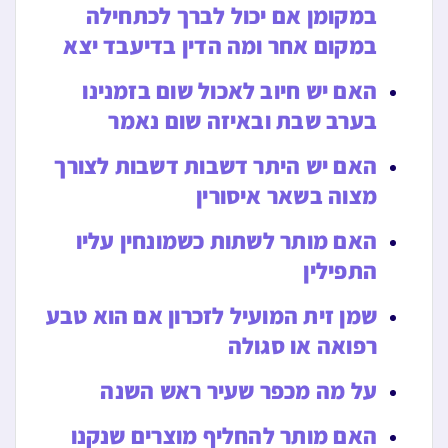
במקומן אם יכול לברך לכתחילה
במקום אחר ומה הדין בדיעבד יצא
האם יש חיוב לאכול שום בזמנינו
בערב שבת ובאיזה שום נאמר
האם יש היתר דשבות דשבות לצורך
מצוה בשאר איסורין
האם מותר לשתות כשמונחין עליו
התפילין
שמן זית המועיל לזכרון אם הוא טבע
רפואה או סגולה
על מה מכפר שעיר ראש השנה
האם מותר להחליף מוצרים שנקנו