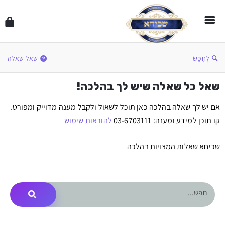
לְחַפֵּשׂ
שאל שאלה
שאל כל שאלה שיש לך בהלכה!
אם יש לך שאלה בהלכה כאן תוכל לשאול ולקבל מענה מדוייק ומפורט.
קו תוכן למידע ומענה: 03-6703111
להוראות שימוש
שכיחא שאלות המצויות בהלכה