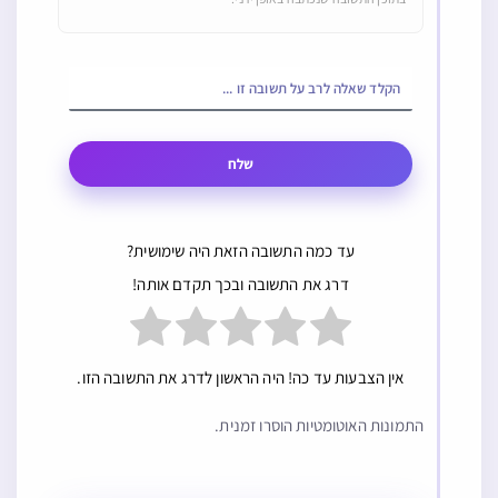
שלח
עד כמה התשובה הזאת היה שימושית?
דרג את התשובה ובכך תקדם אותה!
אין הצבעות עד כה! היה הראשון לדרג את התשובה הזו.
התמונות האוטומטיות הוסרו זמנית.