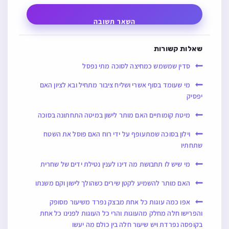
השאר תשובה
שאלות קשורות
סדין שמשמש כמחיצה לסוכה מתי נפסל
מי שעומד בסוף אשרי ושליח ציבור מתחיל ובא לציון האם
יפסיק
מיטת קומותיים האם מותר לישון במיטה התחתונה בסוכה
וילון בסוכה שמתעופף על ידי רוח האם פוסל את השטח
שתחתיו
מי שיש לו תחבושת מה דינו לענין נטילת ידים של שחרית
האם מותר להשמיע לקטן שירים כשהולך לישון וקם משנתו
אפו כמה עוגות כל אחת מבצק נפרד משיעור מסופק
והפרישו חלה מחלק מהעוגות והרי כל העוגות לפנינו כל אחת
בקופסה נפרדת ויש שיעור חלה בין כולם מה יעשו