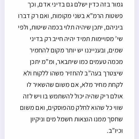
גמור בזה כדין ישלם גם בדיני אדם, וכך
פשטות הרמ”א בשני מקומות, ואם רק דברו
ביניהם, יתכן שיהיה תלוי בכמה שיטות, ולפי
שי’ מסויימות תמיד יהיה חייב רק בדיני
שמים, ובענייננו יש יותר מקום להחמיר
מכמה טעמים כמו שיתבאר, ומ”מ יתכן
שיצטרך בעה”ב להחזיר משהו ללקוח ולא
לקחת מחיר מלא, אם משום שהשאיר לו
אולם ריק שהיה יכול להשתמש בו ויש לזה
שווי כל שהוא לחלק מהפוסקים, ואם משום
שחסך ממנו הוצאות חשמל מים וניקיון
וכיו”ב.