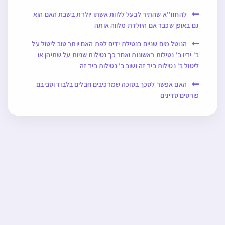
להחזו''א שהתיר לבעל ללוות אשתו יולדת בשבת האם הוא
גם באופן שכבר אם היולדת מלווה אותה
הנוטל מים שניים בנטילת ידים לפת האם יותר טוב ליטול על
ב' ידיו ב' נטילות ראשונות ואחר כך נטילות שניות על שתיהן או
ליטול ב' נטילות ביד זה ושוב ב' נטילות ביד זה
האם אפשר לסכך בסוכה שמרכיבים חבלים בלבוד וסביבם
פורסים סדינים