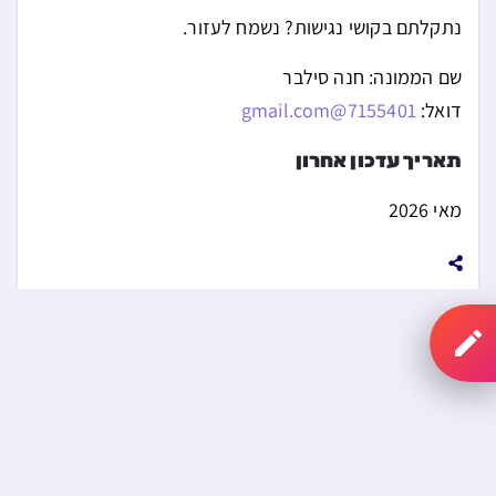
נתקלתם בקושי נגישות? נשמח לעזור.
שם הממונה: חנה סילבר
דואל:
7155401@gmail.com
תאריך עדכון אחרון
מאי 2026