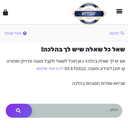
לְחַפֵּשׂ
שאל שאלה
שאל כל שאלה שיש לך בהלכה!
אם יש לך שאלה בהלכה כאן תוכל לשאול ולקבל מענה מדוייק ומפורט.
קו תוכן למידע ומענה: 03-6703111
להוראות שימוש
שכיחא שאלות המצויות בהלכה