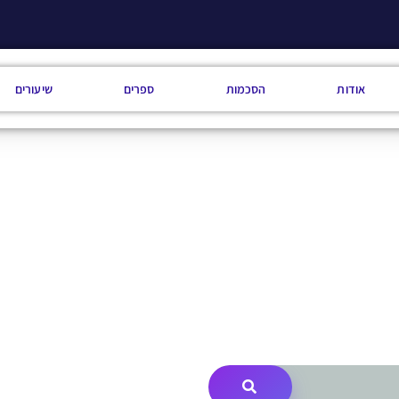
אודות
הסכמות
ספרים
שיעורים