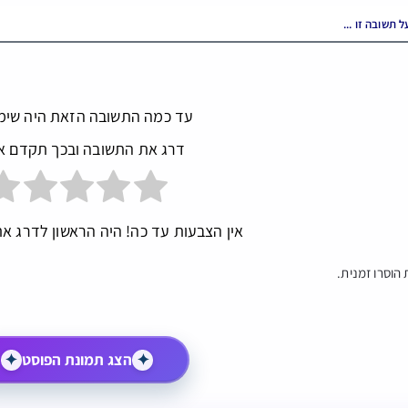
עד כמה התשובה הזאת היה שימ
דרג את התשובה ובכך תקדם א
אין הצבעות עד כה! היה הראשון לדרג את
הוסרו זמנית.
✦
הצג תמונת הפוסט
✦