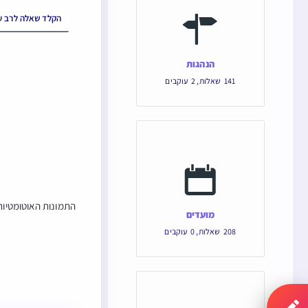
הנהגות
141
שאלות
,
2
עוקבים
התמונות האוטומטיות 
מועדים
208
שאלות
,
0
עוקבים