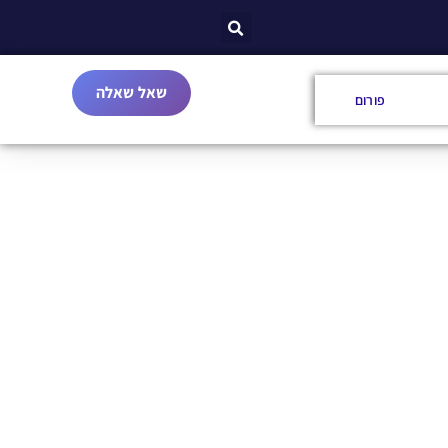
שאל שאלה
פורום