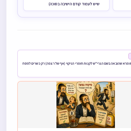
שיש לעמוד קודם הישיבה בסוכה)
מרא שהובאה בשם הגרי"ש לקנות חומרי הניקוי (אף של רצפה) רק כשרים לפסח