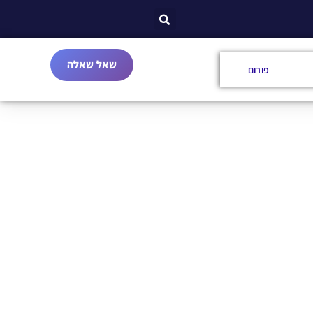
שאל שאלה
פורום