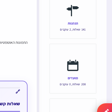
הנהגות
141
שאלות
,
2
עוקבים
התמונות האוטומטיות 
מועדים
208
שאלות
,
0
עוקבים
שאלות קשו