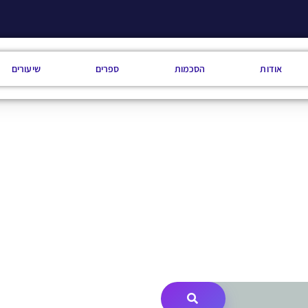
אודות
הסכמות
ספרים
שיעורים