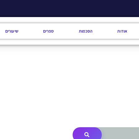
אודות
הסכמות
ספרים
שיעורים