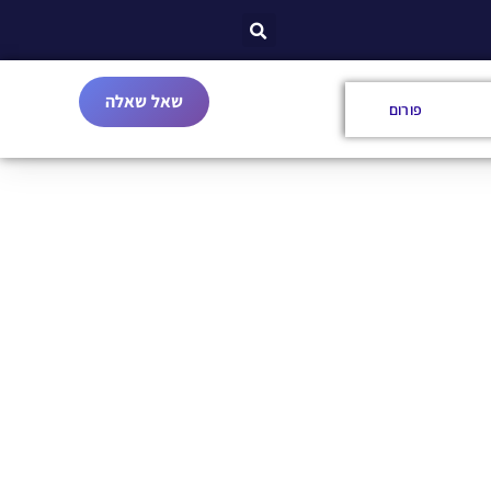
שאל שאלה
פורום