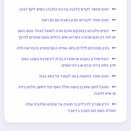
האם אפשר לקדש הלבנה (ברכת הלבנה) כשיש ליקוי לבנה
האם מותר להבריש כובע בשבת עם מברשת
כשיש פלוגתא בפוסקים וחכם הורה לשואל כאחד מהם האם
יש לזה דין חכם שהורה כשידוע שיש גדולים ממנו שמורים להיפך
בצק שמכינים לילדים בחוג אפייה האם מחוייב בהפרשת חלה
רוצח שיודע בעצמו או שמודה בבית דין שרצח בשוגג האם
חייב גלות בדיני אדם או בדיני שמים
האם מותר בתשעה באב לעמוד על כסא גבוה
האוכל לחם שיש בו בועות וחלל האם יכול לחשב הלחם כזית
או שיש למעכו
הדין שצריך להדליק נר חנוכה עד שתהא שלהבת עולה
מאליה האם הוא מעכב בדיעבד