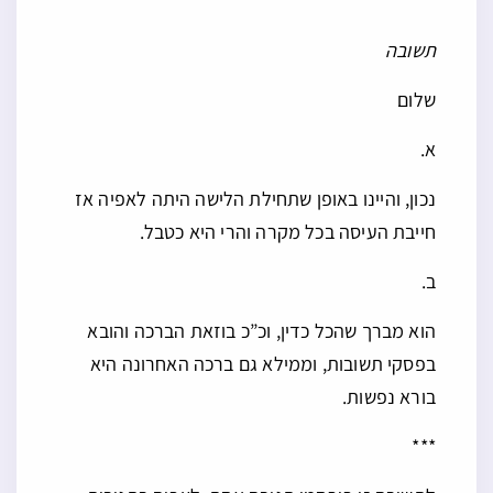
***
תשובה
שלום
א.
נכון, והיינו באופן שתחילת הלישה היתה לאפיה אז
חייבת העיסה בכל מקרה והרי היא כטבל.
ב.
הוא מברך שהכל כדין, וכ”כ בוזאת הברכה והובא
בפסקי תשובות, וממילא גם ברכה האחרונה היא
בורא נפשות.
***