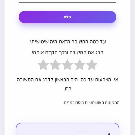
שלח
עד כמה התשובה הזאת היה שימושית?
דרג את התשובה ובכך תקדם אותה!
אין הצבעות עד כה! היה הראשון לדרג את התשובה
הזו.
התמונות האוטומטיות הוסרו זמנית.