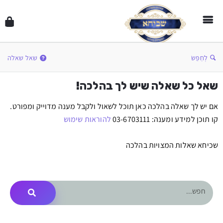
לְחַפֵּשׂ
שאל שאלה
שאל כל שאלה שיש לך בהלכה!
אם יש לך שאלה בהלכה כאן תוכל לשאול ולקבל מענה מדוייק ומפורט.
קו תוכן למידע ומענה: 03-6703111
להוראות שימוש
שכיחא שאלות המצויות בהלכה