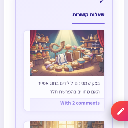
שאלות קשורות
בצק שמכינים לילדים בחוג אפייה
האם מחוייב בהפרשת חלה
With 2 comments