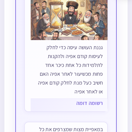
גננת העושה עיסה כדי לחלק
לעיסות קודם אפיה ולהקנות
לתלמידות כל אחת כיכר אחד
פחות מכשיעור לאחר אפיה האם
חשיב כעל מנת לחלק קודם אפיה
או לאחר אפיה
רשומה דומה
במאפיית מצות שמצרפים את כל