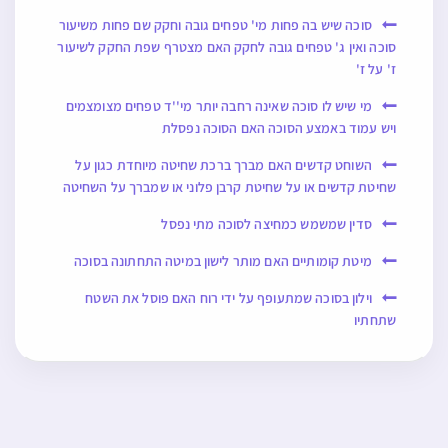
סוכה שיש בה פחות מי' טפחים גובה וחקק שם פחות משיעור
סוכה ואין ג' טפחים גובה לחקק האם מצטרף שפת החקק לשיעור
ז' על ז'
מי שיש לו סוכה שאינה רחבה יותר מי''ד טפחים מצומצמים
ויש עמוד באמצע הסוכה האם הסוכה נפסלת
השוחט קדשים האם מברך ברכת שחיטה מיוחדת כגון על
שחיטת קדשים או על שחיטת קרבן פלוני או שמברך על השחיטה
סדין שמשמש כמחיצה לסוכה מתי נפסל
מיטת קומותיים האם מותר לישון במיטה התחתונה בסוכה
וילון בסוכה שמתעופף על ידי רוח האם פוסל את השטח
שתחתיו