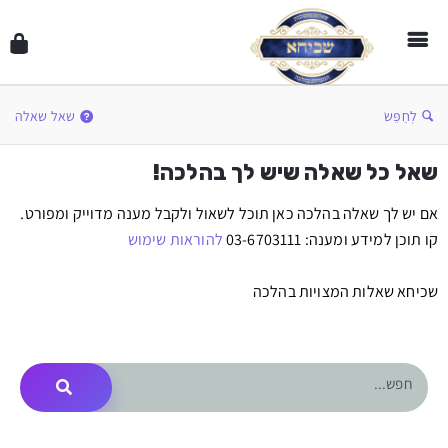
לְחַפֵּשׂ
שאל שאלה
שאל כל שאלה שיש לך בהלכה!
אם יש לך שאלה בהלכה כאן תוכל לשאול ולקבל מענה מדוייק ומפורט.
קו תוכן למידע ומענה: 03-6703111
להוראות שימוש
שכיחא שאלות המצויות בהלכה