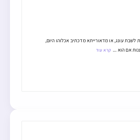
לשבת עונג, או מדאורייתא מדכתיב אכלוהו היום,
ת אם הוא ...
קרא עוד