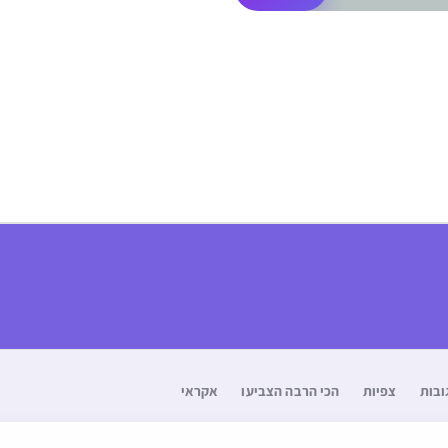
ובות
צפיות
הכי הרבה הצביעו
אקראי