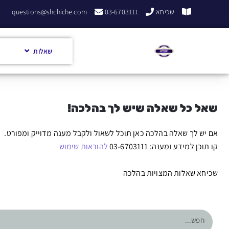
שכיחא
03-6703111
questions@shchiche.com
שאלות
שאל כל שאלה שיש לך בהלכה!
אם יש לך שאלה בהלכה כאן תוכל לשאול ולקבל מענה מדוייק ומפורט.
קו תוכן למידע ומענה: 03-6703111
להוראות שימוש
שכיחא שאלות המצויות בהלכה