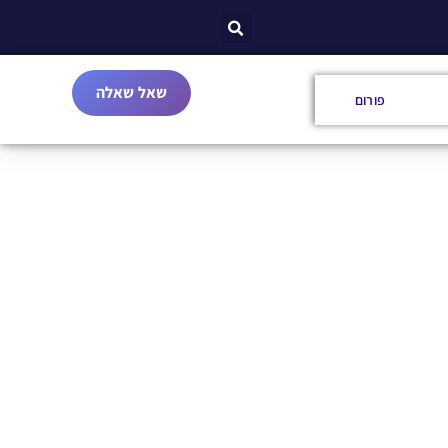
שאל שאלה
פורום