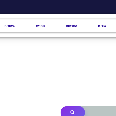
אודות
הסכמות
ספרים
שיעורים