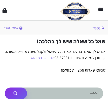
לְחַפֵּשׂ
שאל שאלה
שאל כל שאלה שיש לך בהלכה!
אם יש לך שאלה בהלכה כאן תוכל לשאול ולקבל מענה מדוייק ומפורט.
קו תוכן למידע ומענה: 03-6703111
להוראות שימוש
שכיחא שאלות המצויות בהלכה