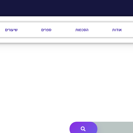
אודות
הסכמות
ספרים
שיעורים