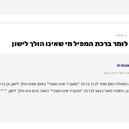
ב:
ברכות
ומר ברכת המפיל מי שאינו הולך לישון
אכותית
פ״ו ב-1:30 pm
השאלה האם מותר לברך ברכת "המעביר שינה מעיניי" באופן שאינו הולך לישון, וכן ב
נו, החמירו מאוד בנוגע לברכת "המעביר שינה מעיניי" כאשר אדם אינו הולך לישון. * *