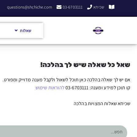
שכיחא
03-6703111
questions@shchiche.com
שאלות
שאל כל שאלה שיש לך בהלכה!
אם יש לך שאלה בהלכה כאן תוכל לשאול ולקבל מענה מדוייק ומפורט.
קו תוכן למידע ומענה: 03-6703111
להוראות שימוש
שכיחא שאלות המצויות בהלכה