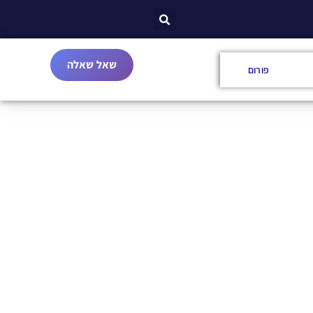
שאל שאלה
פורום