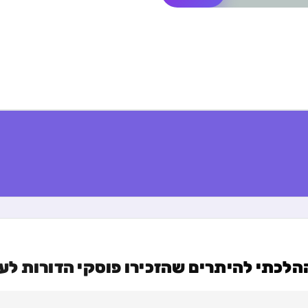
לכתי להיתרים שהזכירו פוסקי הדורות לעני