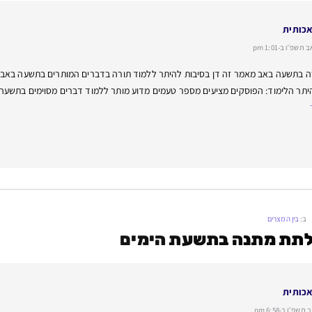
אכותית
פ״ו ב-1:01 pm
רה בתשעה באב מאמר זה דן בסיבות להיתר ללמוד תורה בדברים המותרים בתשעה באב, 
יתר הלימוד: הפוסקים מציעים מספר טעמים מדוע מותר ללמוד דברים מסוימים בתשעה ב
ב:
בין המצרים
לתת מתנה בתשעת הימים
אכותית
״ו ב-6:58 pm