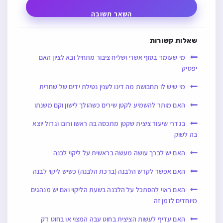
השאר תשובה
שאלות קשורות
מי שעומד בסוף אשרי ושליח ציבור מתחיל ובא לציון האם
יפסיק
מי שיש לו תחבושת מה דינו לענין נטילת ידים של שחרית
האם מותר להשמיע לקטן שירים כשהולך לישון וקם משנתו
בגדרי שיעור ציצית שקטן מתכסה בה ראשו ורובו וגדול יוצא
בה לשוק
האם יש לברך עושה מעשה בראשית על ליקוי לבנה
האם אפשר לקדש הלבנה (ברכת הלבנה) כשיש ליקוי לבנה
האם ראוי להסתכל על הלבנה בשעת הליקוי ואם יש מנהגים
מיוחדים לזמן זה
האם עדיף לעשות הציצית בחוט עבה המצוי או בחוט דק