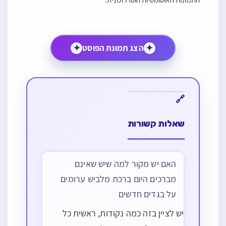
✦
הצג תמונת הפוסט
✦
שאלות קשורות
האם יש מקור למה שיש שאינם
מברכים היום ברכת מלביש ערומים
על בגדים חדשים
יש לציין בזה כמה נקודות, ראשית כל