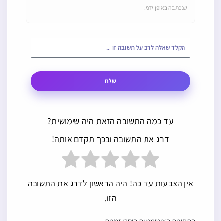
שנכתבה באופן ידני.
שלח
עד כמה התשובה הזאת היה שימושית?
דרג את התשובה ובכך תקדם אותה!
אין הצבעות עד כה! היה הראשון לדרג את התשובה
הזו.
התמונות האוטומטיות הוסרו זמנית.