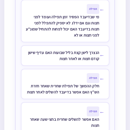
←
תפילה
מי שבדיעבד הפסיד זמן תפילה ועומד לפני
חצות וגם אם ידלג לא יספיק להתפלל לפני
חצות בדיעבד האם יכול לפחות להתחיל שמונ"ע
לפני חצות או לא
הנצרך לישן קצת בליל שבועות האם עדיף שישן
←
קודם חצות או לאחר חצות
←
תפילה
חלק ההמשך של תפילת שחרית שאחר חזרת
הש”ץ האם אפשר בדיעבד להשלים לאחר חצות
←
תפילה
האם אפשר להשלים שחרית בחצי שעה שאחר
חצות