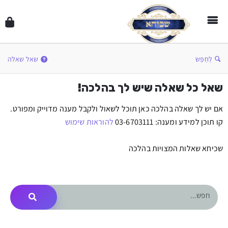
לְחַפֵּשׂ
שאל שאלה
שאל כל שאלה שיש לך בהלכה!
אם יש לך שאלה בהלכה כאן תוכל לשאול ולקבל מענה מדוייק ומפורט.
קו תוכן למידע ומענה: 03-6703111
להוראות שימוש
שכיחא שאלות המצויות בהלכה