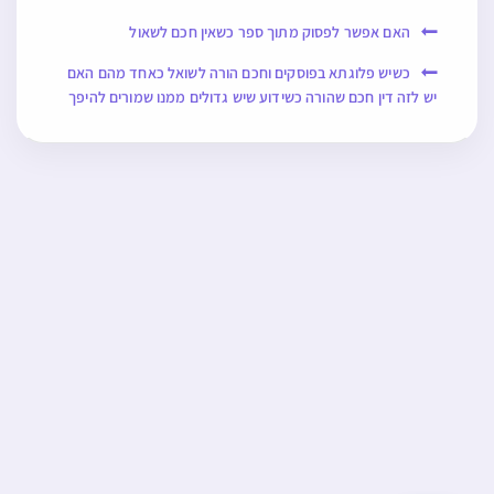
האם אפשר לפסוק מתוך ספר כשאין חכם לשאול
כשיש פלוגתא בפוסקים וחכם הורה לשואל כאחד מהם האם
יש לזה דין חכם שהורה כשידוע שיש גדולים ממנו שמורים להיפך