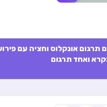
תרגום אונקלוס וחציה עם פירוש
קרא ואחד תרגום