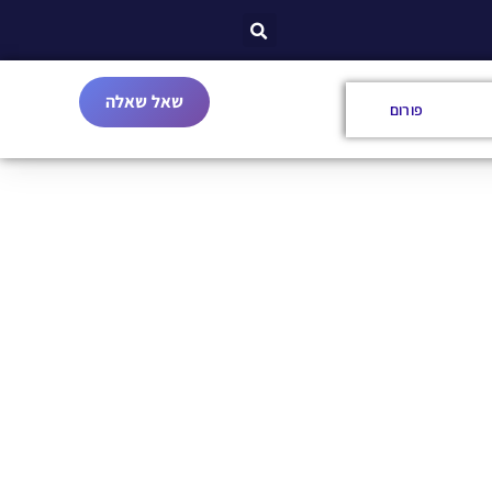
שאל שאלה
פורום