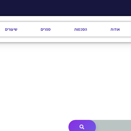
אודות
הסכמות
ספרים
שיעורים