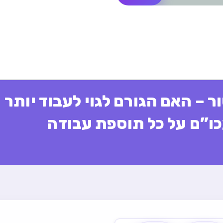
 – האם הגורם לגוי לעבוד יותר
ו”ם על כל תוספת עבודה