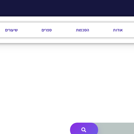
אודות
הסכמות
ספרים
שיעורים