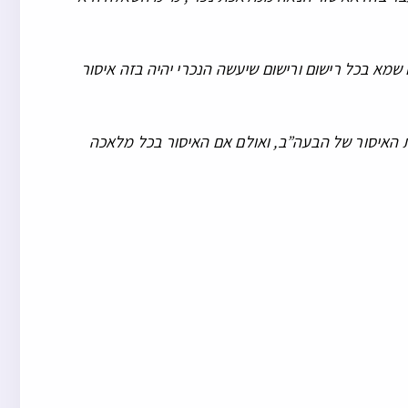
מא בכל רישום ורישום שיעשה הנכרי יהיה בזה איסור
ת האיסור של הבעה”ב, ואולם אם האיסור בכל מלאכה