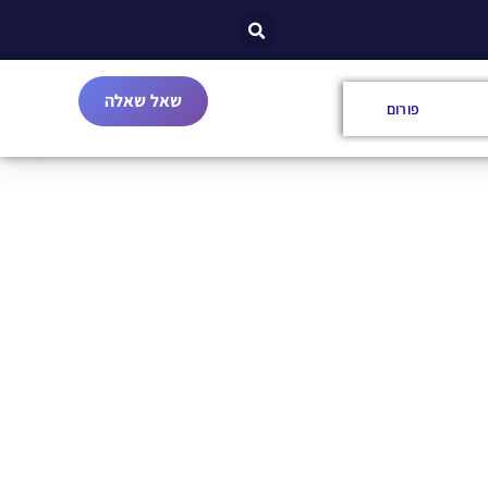
שאל שאלה
פורום