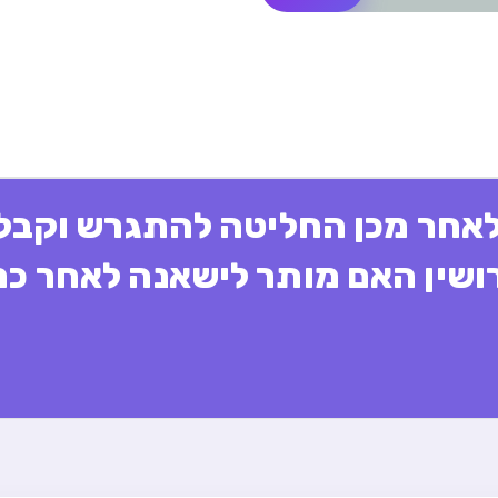
לאחר מכן החליטה להתגרש וקבל
ושין האם מותר לישאנה לאחר כ