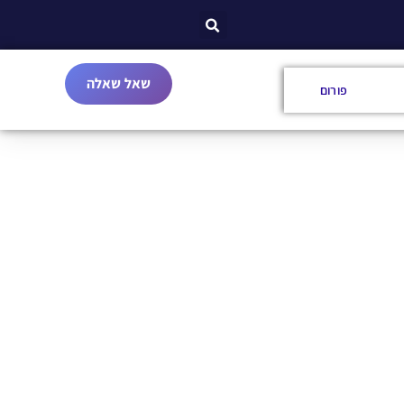
שאל שאלה
פורום