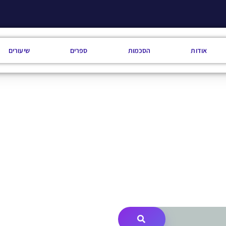
אודות
הסכמות
ספרים
שיעורים