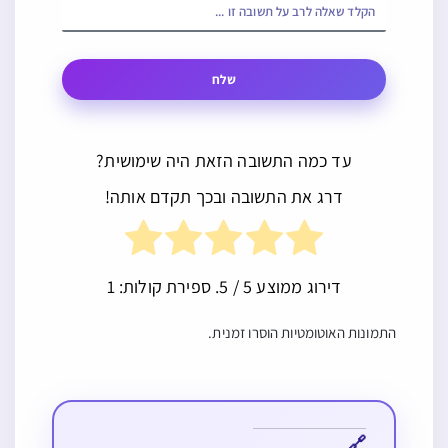
שלח
עד כמה התשובה הזאת היה שימושית?
דרג את התשובה ובכך תקדם אותה!
דירוג ממוצע
5
/ 5. ספירת קולות:
1
התמונות האוטומטיות הוסרו זמנית.