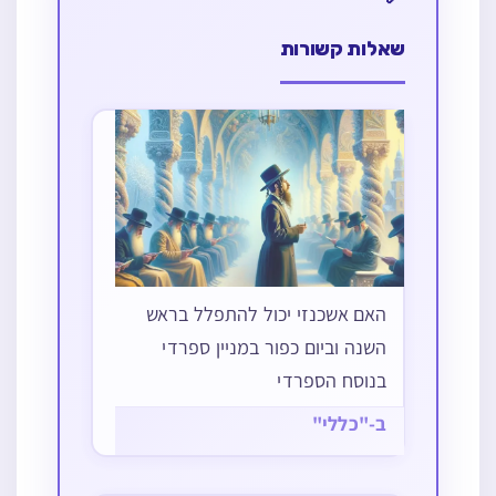
שאלות קשורות
האם אשכנזי יכול להתפלל בראש
השנה וביום כפור במניין ספרדי
בנוסח הספרדי
ב-"כללי"