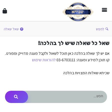
לְחַפֵּשׂ
שאל שאלה
שאל כל שאלה שיש לך בהלכה!
אם יש לך שאלה בהלכה כאן תוכל לשאול ולקבל מענה מדוייק ומפורט.
קו תוכן למידע ומענה: 03-6703111
להוראות שימוש
שכיחא שאלות המצויות בהלכה