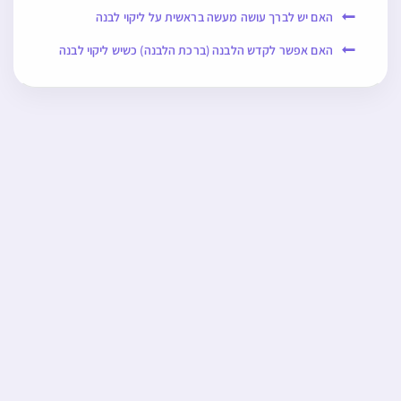
האם יש לברך עושה מעשה בראשית על ליקוי לבנה
האם אפשר לקדש הלבנה (ברכת הלבנה) כשיש ליקוי לבנה