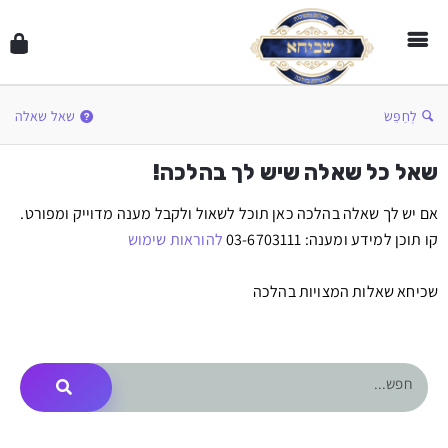
לְחַפֵּשׂ
שאל שאלה
שאל כל שאלה שיש לך בהלכה!
אם יש לך שאלה בהלכה כאן תוכל לשאול ולקבל מענה מדוייק ומפורט.
קו תוכן למידע ומענה: 03-6703111
להוראות שימוש
שכיחא שאלות המצויות בהלכה