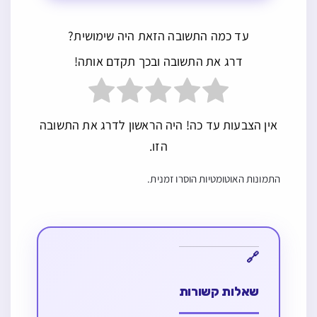
עד כמה התשובה הזאת היה שימושית?
דרג את התשובה ובכך תקדם אותה!
אין הצבעות עד כה! היה הראשון לדרג את התשובה
הזו.
התמונות האוטומטיות הוסרו זמנית.
שאלות קשורות