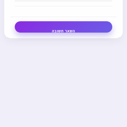
השאר תשובה