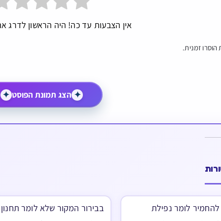
אין הצבעות עד כה! היה הראשון לדרג את
הוסרו זמנית.
✦
הצג תמונת הפוסט
✦
רות
להחמיר לומר נפילת
בבירור המקור שלא לומר תחנון