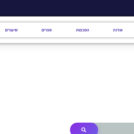
אודות
הסכמות
ספרים
שיעורים