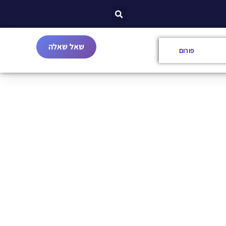
שאל שאלה
פורום