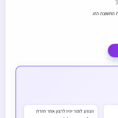
 התשובה הזו.
הנוהג לומר יהיו לרצון אחר חזרת