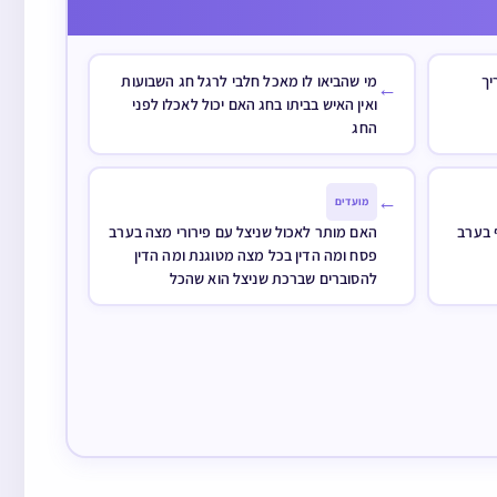
יך
מי שהביאו לו מאכל חלבי לרגל חג השבועות
←
ואין האיש בביתו בחג האם יכול לאכלו לפני
החג
←
מועדים
 בערב
האם מותר לאכול שניצל עם פירורי מצה בערב
פסח ומה הדין בכל מצה מטוגנת ומה הדין
להסוברים שברכת שניצל הוא שהכל