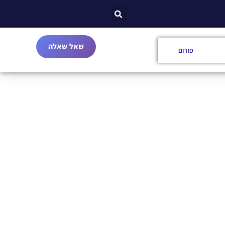
שאל שאלה
פורום