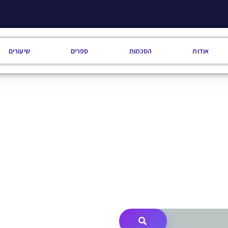
אודות
הסכמות
ספרים
שיעורים