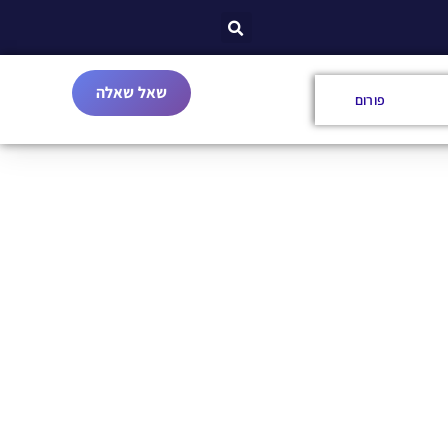
שאל שאלה
פורום