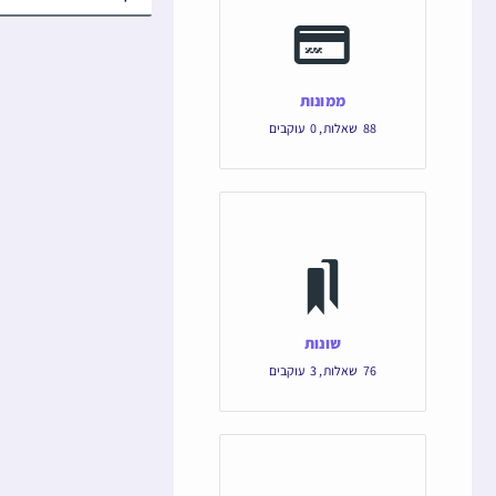
ממונות
88
שאלות
,
0
עוקבים
שונות
76
שאלות
,
3
עוקבים