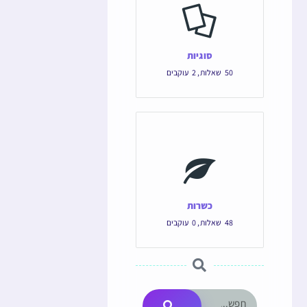
סוגיות
50
שאלות
,
2
עוקבים
כשרות
48
שאלות
,
0
עוקבים