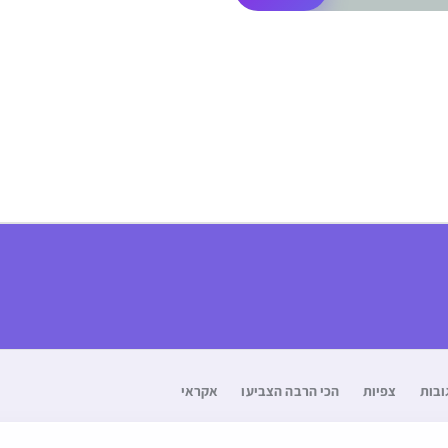
ובות
צפיות
הכי הרבה הצביעו
אקראי