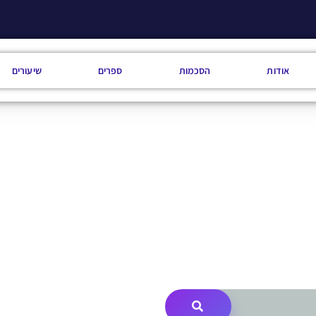
אודות
הסכמות
ספרים
שיעורים