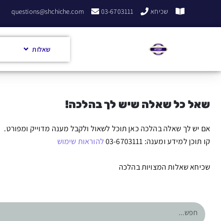
שכיחא
03-6703111
questions@shchiche.com
שאלות
שאל כל שאלה שיש לך בהלכה!
אם יש לך שאלה בהלכה כאן תוכל לשאול ולקבל מענה מדוייק ומפורט.
קו תוכן למידע ומענה: 03-6703111
להוראות שימוש
שכיחא שאלות המצויות בהלכה