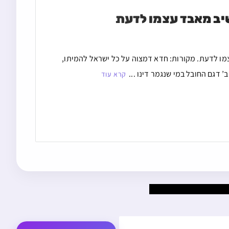
שיב מאבד עצמו לדעת
מו לדעת. מקורות: חדא דמצוה על כל ישראל להמיתו,
 דגם החובל במי שנגמר דינו ...
קרא עוד