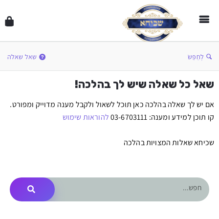
לְחַפֵּשׂ
שאל שאלה
שאל כל שאלה שיש לך בהלכה!
אם יש לך שאלה בהלכה כאן תוכל לשאול ולקבל מענה מדוייק ומפורט.
קו תוכן למידע ומענה: 03-6703111
להוראות שימוש
שכיחא שאלות המצויות בהלכה