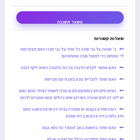
השאר תשובה
שאלות קשורות
ב' סוכות על גבי סוכה כל אחד על גבי חברו האם מצטרפות
לי' טפחים כדי לפסול סוכה שתחתיהם
האם אפשר לקדש הלבנה (ברכת הלבנה) כשיש ליקוי לבנה
האם מותר להבריש כובע בשבת עם מברשת
כשיש פלוגתא בפוסקים וחכם הורה לשואל כאחד מהם האם
יש לזה דין חכם שהורה כשידוע שיש גדולים ממנו שמורים להיפך
רוצח שיודע בעצמו או שמודה בבית דין שרצח בשוגג האם
חייב גלות בדיני אדם או בדיני שמים
האם מותר בתשעה באב לעמוד על כסא גבוה
האם נשים מחוייבות בהלל של חנוכה או לא