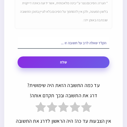
* הערה: הסיכום נוצר ע"י בינה מלאכותית, אשר ידועה כאינה דייקנית
בלשון המעטה, ולכן אין להסתמך על הסיכום בלא לעיין בתוכן התשובה
שנכתבה באופן ידני.
שלח
עד כמה התשובה הזאת היה שימושית?
דרג את התשובה ובכך תקדם אותה!
אין הצבעות עד כה! היה הראשון לדרג את התשובה