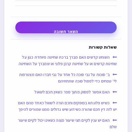
השאר תשובה
שאלות קשורות
השוחט קדשים האם מברך ברכת שחיטה מיוחדת כגון על
שחיטת קדשים או על שחיטת קרבן פלוני או שמברך על השחיטה
ב' סוכות על גבי סוכה כל אחד על גבי חברו האם מצטרפות
לי' טפחים כדי לפסול סוכה שתחתיהם
האם אפשר לפסוק מתוך ספר כשאין חכם לשאול
כשיש פלוגתא בפוסקים וחכם הורה לשואל כאחד מהם האם
יש לזה דין חכם שהורה כשידוע שיש גדולים ממנו שמורים להיפך
האם יש ענין לקיים חצי שיעור מצוה כשאינו יכול לקיים שיעור
שלם