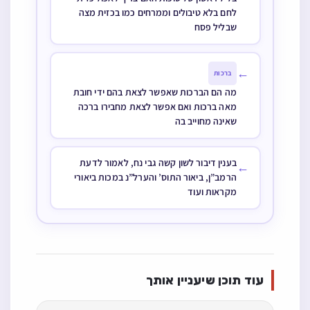
לחם בלא טיבולים וממרחים כמו בכזית מצה
שבליל פסח
←
ברכות
מה הם הברכות שאפשר לצאת בהם ידי חובת
מאה ברכות ואם אפשר לצאת מחבירו ברכה
שאינה מחוייב בה
בענין דיבור לשון קשה גבי נח, לאמור לדעת
←
הרמב”ן, ביאור התוס’ והערל”נ במכות ביאורי
מקראות ועוד
עוד תוכן שיעניין אותך