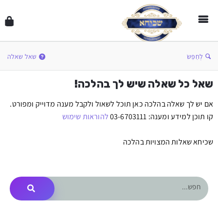
לְחַפֵּשׂ
שאל שאלה
שאל כל שאלה שיש לך בהלכה!
אם יש לך שאלה בהלכה כאן תוכל לשאול ולקבל מענה מדוייק ומפורט.
קו תוכן למידע ומענה: 03-6703111
להוראות שימוש
שכיחא שאלות המצויות בהלכה