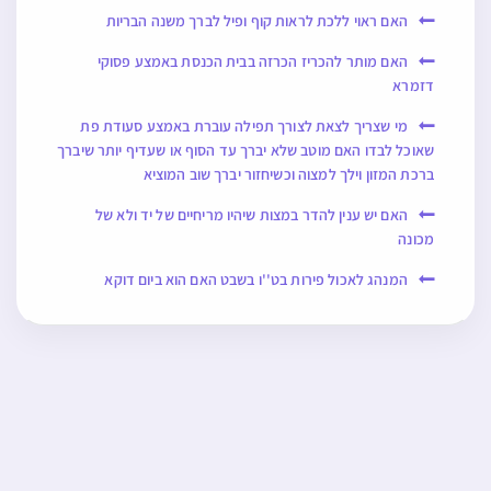
האם ראוי ללכת לראות קוף ופיל לברך משנה הבריות
האם מותר להכריז הכרזה בבית הכנסת באמצע פסוקי
דזמרא
מי שצריך לצאת לצורך תפילה עוברת באמצע סעודת פת
שאוכל לבדו האם מוטב שלא יברך עד הסוף או שעדיף יותר שיברך
ברכת המזון וילך למצוה וכשיחזור יברך שוב המוציא
האם יש ענין להדר במצות שיהיו מריחיים של יד ולא של
מכונה
המנהג לאכול פירות בט''ו בשבט האם הוא ביום דוקא