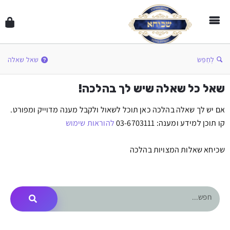
לְחַפֵּשׂ
שאל שאלה
שאל כל שאלה שיש לך בהלכה!
אם יש לך שאלה בהלכה כאן תוכל לשאול ולקבל מענה מדוייק ומפורט.
קו תוכן למידע ומענה: 03-6703111
להוראות שימוש
שכיחא שאלות המצויות בהלכה