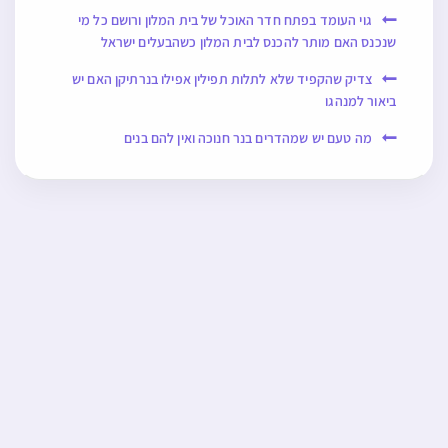
גוי העומד בפתח חדר האוכל של בית המלון ורושם כל מי
שנכנס האם מותר להכנס לבית המלון כשהבעלים ישראל
צדיק שהקפיד שלא לתלות תפילין אפילו בנרתיקן האם יש
ביאור למנהגו
מה טעם יש שמהדרים בנר חנוכה ואין להם בנים