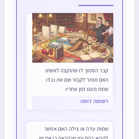
קבר הסמוך לו שהוקצה לאשתו
האם מותר לקבור שם את נכדו
שמת מעט זמן אחריו
רשומה דומה
שמות עדה או צילה האם אפשר
לקרוא בהם ומי שנקראה כן אם יש