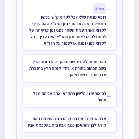
←
תפילה
רופא מנתח שלא יוכל לקרוא ק"ש עכשיו
מתחילת זמנה עד סוף זמן המג"א האם עדיף
לקרוא לאחר עלות השחר לפני זמן קריאתה של
לכתחילה או לאחר זמן המג"א האם עדיף בזה
לקרוא לפני זמנה או לסמוך על הגר"א
האם מותר להזכיר שם מלאך או שד ומה הדין
←
בשם הכתוב בתורה או בחז”ל ומה הדין בהזכרת
אדם הקרוי בשם מלאך
בביאור שינוי הלשון במקרא ‘אהב אביהם מכל
←
אחיו’
אדם שמלמד את בנו קורס הגנה עצמית האם
←
מותר לבן להתאמן כנגד אביו בזה בהסכמת אביו