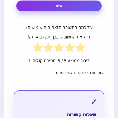
שלח
עד כמה התשובה הזאת היה שימושית?
דרג את התשובה ובכך תקדם אותה!
דירוג ממוצע
5
/ 5. ספירת קולות:
1
התמונות האוטומטיות הוסרו זמנית.
שאלות קשורות