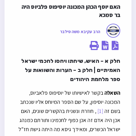
האם יוסף הכהן המכונה יוסיפוס פלביוס היה 
בר סמכא
הרב עקיבא משה סילבר
חלק א – האיש, שיחתו ויחסו לחכמי ישראל
האמיתיים | חלק ב – הערות והשוואות על
ספר מלחמת היהודים
השאלה
בקשר לאישיותו של יוסיפוס פלאביוס,
המכונה יוסיפון, על שם הספר המיוחס אליו שנכתב
בשם זה
[1]
, חוזרת ונשנית בהקשרים שונים, האם
אכן היה אדם זה אכן כפוף לחכמינו ותורתם כמנהג
ישראל הכשרים, ומאידך גיסא מה היתה גישת חז”ל