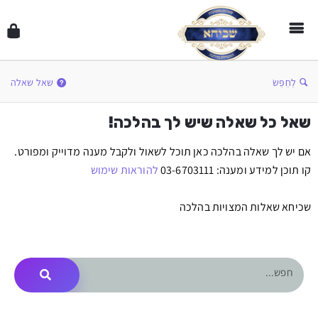
לְחַפֵּשׂ
שאל שאלה
שאל כל שאלה שיש לך בהלכה!
אם יש לך שאלה בהלכה כאן תוכל לשאול ולקבל מענה מדוייק ומפורט.
קו תוכן למידע ומענה: 03-6703111
להוראות שימוש
שכיחא שאלות המצויות בהלכה