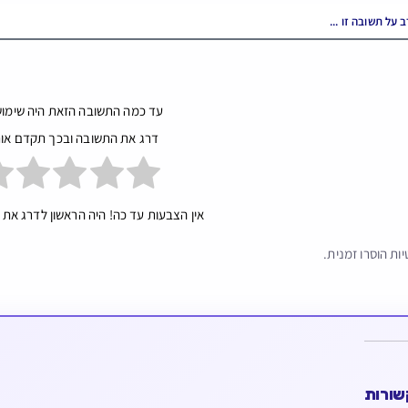
עד כמה התשובה הזאת היה שימוש
דרג את התשובה ובכך תקדם או
אין הצבעות עד כה! היה הראשון לדרג את 
ות הוסרו זמנית.
שורות