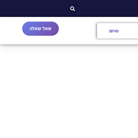
שאל שאלה
פורום