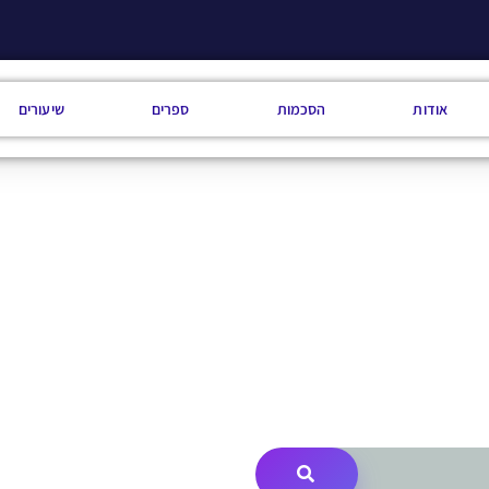
אודות
הסכמות
ספרים
שיעורים