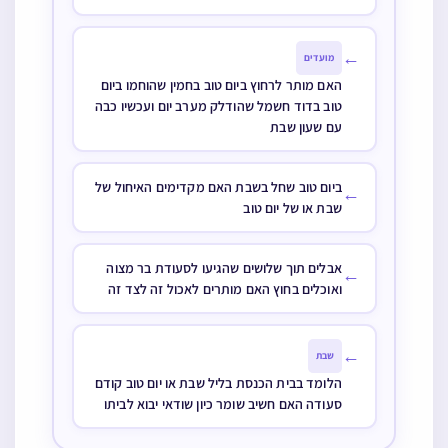
←
מועדים
האם מותר לרחוץ ביום טוב בחמין שהוחמו ביום
טוב בדוד חשמל שהודלק מערב יום ועכשיו כבה
עם שעון שבת
ביום טוב שחל בשבת האם מקדימים האיחול של
←
שבת או של יום טוב
אבלים תוך שלושים שהגיעו לסעודת בר מצוה
←
ואוכלים בחוץ האם מותרים לאכול זה לצד זה
←
שבת
הלומד בבית הכנסת בליל שבת או יום טוב קודם
סעודה האם חשיב שומר כיון שודאי יבוא לביתו