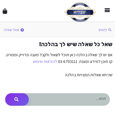
לְחַפֵּשׂ
שאל שאלה
שאל כל שאלה שיש לך בהלכה!
אם יש לך שאלה בהלכה כאן תוכל לשאול ולקבל מענה מדוייק ומפורט.
קו תוכן למידע ומענה: 03-6703111
להוראות שימוש
שכיחא שאלות המצויות בהלכה