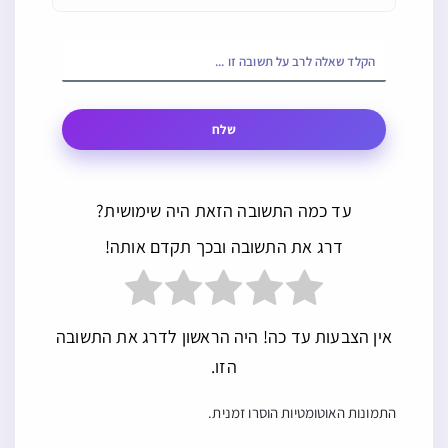
שלח
עד כמה התשובה הזאת היה שימושית?
דרג את התשובה ובכך תקדם אותה!
אין הצבעות עד כה! היה הראשון לדרג את התשובה
הזו.
התמונות האוטומטיות הוסרו זמנית.