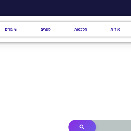
אודות
הסכמות
ספרים
שיעורים