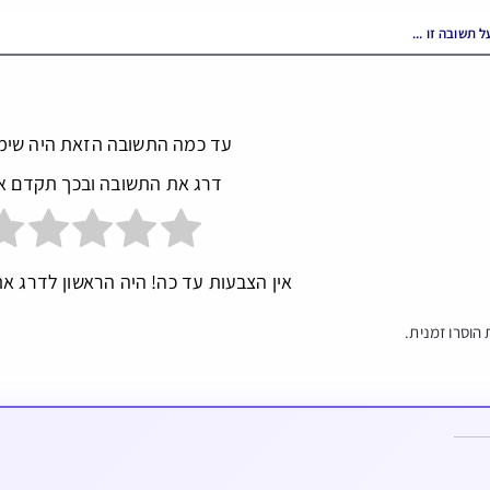
עד כמה התשובה הזאת היה שימ
דרג את התשובה ובכך תקדם א
אין הצבעות עד כה! היה הראשון לדרג את
הוסרו זמנית.