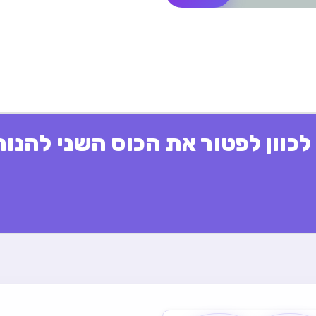
לכוון לפטור את הכוס השני להנוה