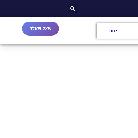
שאל שאלה
פורום