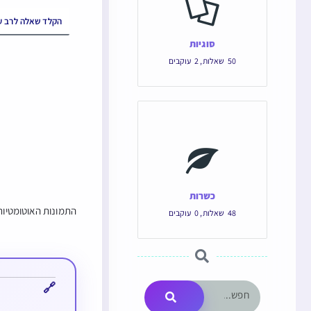
סוגיות
50
שאלות
,
2
עוקבים
כשרות
התמונות האוטומטיות 
48
שאלות
,
0
עוקבים