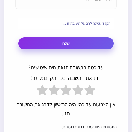
שלח
עד כמה התשובה הזאת היה שימושית?
דרג את התשובה ובכך תקדם אותה!
אין הצבעות עד כה! היה הראשון לדרג את התשובה
הזו.
התמונות האוטומטיות הוסרו זמנית.