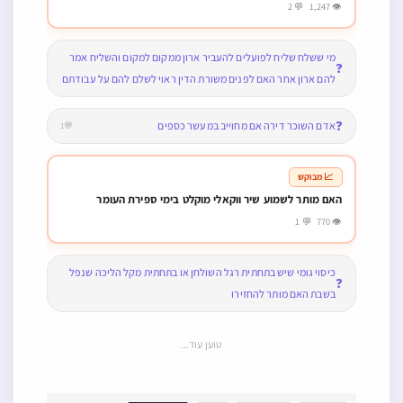
←
כשרות
האם מותר לאכול מאכל פרווה שהתבשל בסיר
בשרי נקי יחד עם מאכל פרווה שהתבשל בסיר
חלבי נקי
←
איסור והיתר
המודר הנאה מחבירו הנאה המביאה לידי מאכל
האם יכול להשאיל לו כלים שאין דרכם להשכיר
אבל תהיה לו מזה טובת הנאה של מאכל
עוד תוכן שיעניין אותך