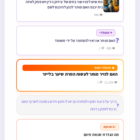
←
ברכות
מי שהתעורר באמצע הלילה ורוצה לשתות מה
יעשה
נדר שלא לשתות יין בימות החול מלבד בשבתות
←
וי”ט האם מותר לשתות בסעודה שלישית בבין
השמשות
←
כשרות
האם מותר לשתות חלב אחרי שאכלתי מאכל
פרווה שהתבשל בסיר בשרי נקי מבשר
←
כשרות
האם מותר לאכול מאכל שהתבשל בסיר חלבי
אחרי שאכלתי מאכל שהתבשל בסיר בשרי נקי
מבשר