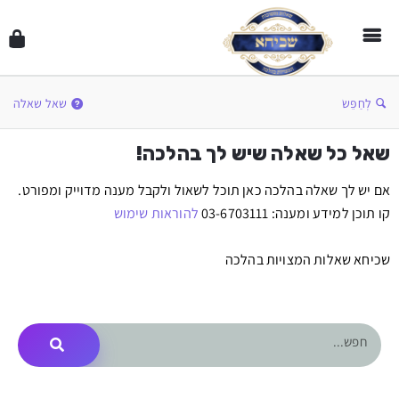
לְחַפֵּשׂ
שאל שאלה
שאל כל שאלה שיש לך בהלכה!
אם יש לך שאלה בהלכה כאן תוכל לשאול ולקבל מענה מדוייק ומפורט.
קו תוכן למידע ומענה: 03-6703111
להוראות שימוש
שכיחא שאלות המצויות בהלכה