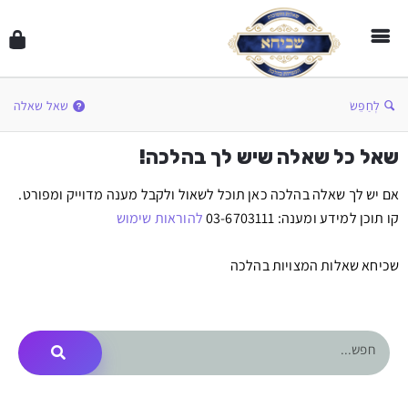
לְחַפֵּשׂ
שאל שאלה
שאל כל שאלה שיש לך בהלכה!
אם יש לך שאלה בהלכה כאן תוכל לשאול ולקבל מענה מדוייק ומפורט.
קו תוכן למידע ומענה: 03-6703111
להוראות שימוש
שכיחא שאלות המצויות בהלכה