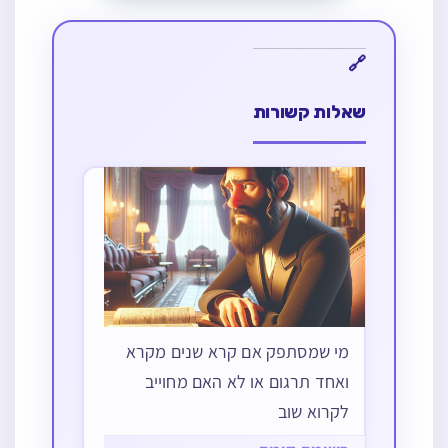
שאלות קשורות
מי שמסתפק אם קרא שנים מקרא
ואחד תרגום או לא האם מחוייב
לקרוא שוב