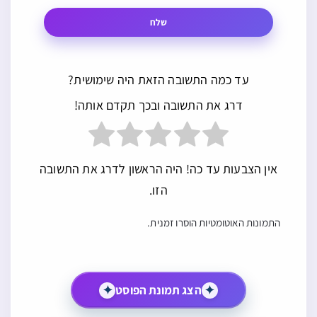
שלח
עד כמה התשובה הזאת היה שימושית?
דרג את התשובה ובכך תקדם אותה!
אין הצבעות עד כה! היה הראשון לדרג את התשובה
הזו.
התמונות האוטומטיות הוסרו זמנית.
✦
הצג תמונת הפוסט
✦