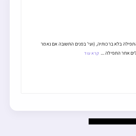
תפילה בלא ברכותיה, (ועי’ בפנים התשובה אם נאמר
ים אחר התפילה ...
קרא עוד