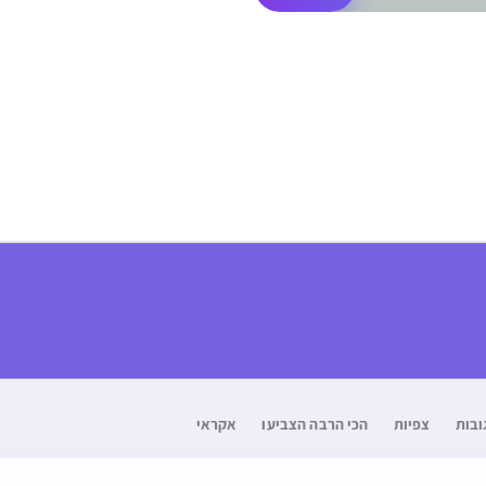
ובות
צפיות
הכי הרבה הצביעו
אקראי