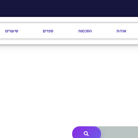
אודות
הסכמות
ספרים
שיעורים