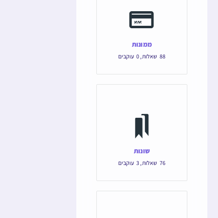
ממונות
88
שאלות
,
0
עוקבים
שונות
76
שאלות
,
3
עוקבים