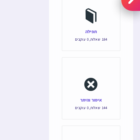
תפילה
184
שאלות
,
0
עוקבים
איסור והיתר
144
שאלות
,
0
עוקבים