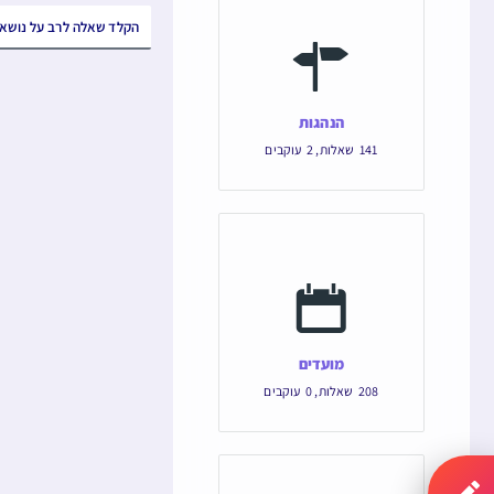
הנהגות
141
שאלות
,
2
עוקבים
מועדים
208
שאלות
,
0
עוקבים