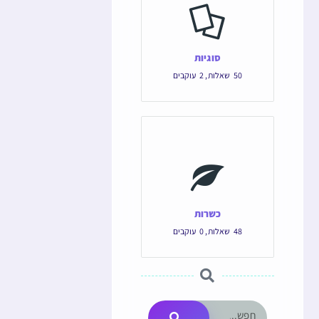
סוגיות
50
שאלות
,
2
עוקבים
כשרות
48
שאלות
,
0
עוקבים