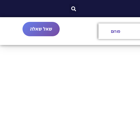
שאל שאלה
פורום