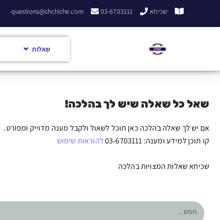
שכיחא
03-6703111
questions@shchiche.com
שאלות
שאל כל שאלה שיש לך בהלכה!
אם יש לך שאלה בהלכה כאן תוכל לשאול ולקבל מענה מדוייק ומפורט.
קו תוכן למידע ומענה: 03-6703111
להוראות שימוש
שכיחא שאלות המצויות בהלכה