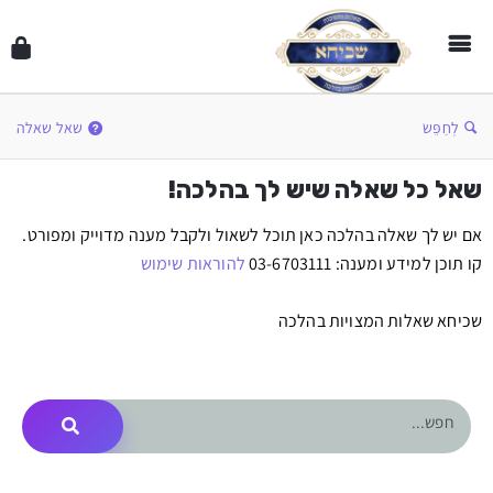
לְחַפֵּשׂ
שאל שאלה
שאל כל שאלה שיש לך בהלכה!
אם יש לך שאלה בהלכה כאן תוכל לשאול ולקבל מענה מדוייק ומפורט.
קו תוכן למידע ומענה: 03-6703111
להוראות שימוש
שכיחא שאלות המצויות בהלכה