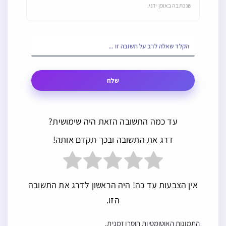
שנכתבה באופן ידני.
שלח
עד כמה התשובה הזאת היה שימושית?
דרג את התשובה ובכך תקדם אותה!
אין הצבעות עד כה! היה הראשון לדרג את התשובה
הזו.
איסור והיתר, תענית
התמונות האוטומטיות הוסרו זמנית.