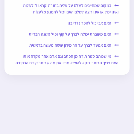
במקום שמחייבים לשלם על עליה בתורה וקראו לו לעלות
ואינו יכול או אינו רוצה לשלם האם יכול להמנע מלעלות
האם אב יכול להפר נדרי בנו
האם מעוברת יכולה לברך על קוף ופיל משנה הבריות
האם אפשר לברך על הר מירון עושה מעשה בראשית
מי שכותב ספר תורה מן הכתב וגם אדם אחר מקרה אותו
האם צריך הכותב דוקא להוציא מפיו את מה שכותב קודם הכתיבה