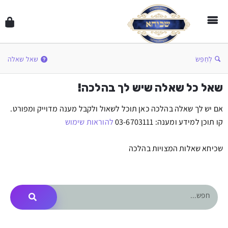
לְחַפֵּשׂ
שאל שאלה
שאל כל שאלה שיש לך בהלכה!
אם יש לך שאלה בהלכה כאן תוכל לשאול ולקבל מענה מדוייק ומפורט.
קו תוכן למידע ומענה: 03-6703111
להוראות שימוש
שכיחא שאלות המצויות בהלכה