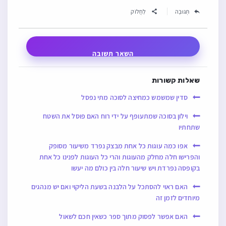
תְגוּבָה
לַחֲלוֹק
השאר תשובה
שאלות קשורות
סדין שמשמש כמחיצה לסוכה מתי נפסל
וילון בסוכה שמתעופף על ידי רוח האם פוסל את השטח
שתחתיו
אפו כמה עוגות כל אחת מבצק נפרד משיעור מסופק
והפרישו חלה מחלק מהעוגות והרי כל העוגות לפנינו כל אחת
בקופסה נפרדת ויש שיעור חלה בין כולם מה יעשו
האם ראוי להסתכל על הלבנה בשעת הליקוי ואם יש מנהגים
מיוחדים לזמן זה
האם אפשר לפסוק מתוך ספר כשאין חכם לשאול