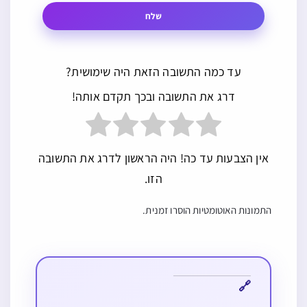
שלח
עד כמה התשובה הזאת היה שימושית?
דרג את התשובה ובכך תקדם אותה!
אין הצבעות עד כה! היה הראשון לדרג את התשובה
הזו.
התמונות האוטומטיות הוסרו זמנית.