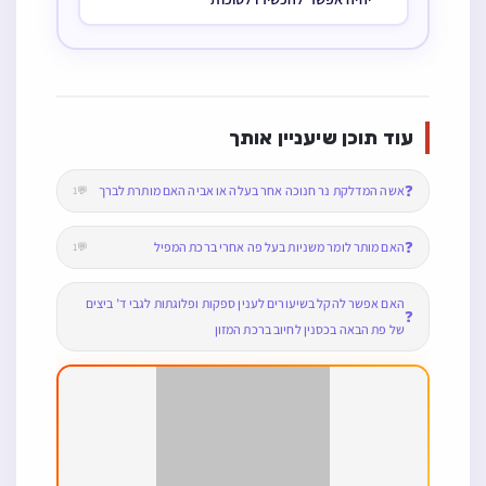
עוד תוכן שיעניין אותך
❓
אשה המדלקת נר חנוכה אחר בעלה או אביה האם מותרת לברך
💬1
❓
האם מותר לומר משניות בעל פה אחרי ברכת המפיל
💬1
האם אפשר להקל בשיעורים לענין ספקות ופלוגתות לגבי ד’ ביצים
❓
של פת הבאה בכסנין לחיוב ברכת המזון