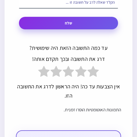
שלח
עד כמה התשובה הזאת היה שימושית?
דרג את התשובה ובכך תקדם אותה!
אין הצבעות עד כה! היה הראשון לדרג את התשובה
הזו.
התמונות האוטומטיות הוסרו זמנית.