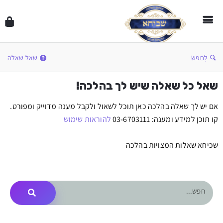
לְחַפֵּשׂ
שאל שאלה
שאל כל שאלה שיש לך בהלכה!
אם יש לך שאלה בהלכה כאן תוכל לשאול ולקבל מענה מדוייק ומפורט.
קו תוכן למידע ומענה: 03-6703111
להוראות שימוש
שכיחא שאלות המצויות בהלכה