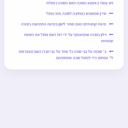
ויש עמוד באמצע הסוכה האם הסוכה נפסלת
סדין שמשמש כמחיצה לסוכה מתי נפסל
מיטת קומותיים האם מותר לישון במיטה התחתונה בסוכה
וילון בסוכה שמתעופף על ידי רוח האם פוסל את השטח
שתחתיו
ב' סוכות על גבי סוכה כל אחד על גבי חברו האם מצטרפות
לי' טפחים כדי לפסול סוכה שתחתיהם