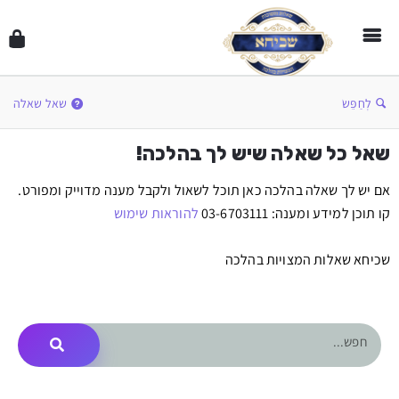
לְחַפֵּשׂ
שאל שאלה
שאל כל שאלה שיש לך בהלכה!
אם יש לך שאלה בהלכה כאן תוכל לשאול ולקבל מענה מדוייק ומפורט.
קו תוכן למידע ומענה: 03-6703111
להוראות שימוש
שכיחא שאלות המצויות בהלכה