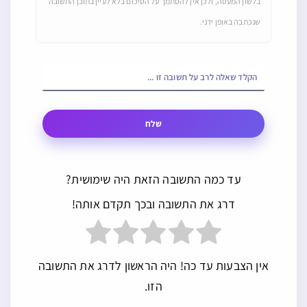
בלשון המעטה, ולכן אין להסתמך על הסיכום בלא לעיין בתוכן התשובה
שנכתבה באופן ידני.
שלח
עד כמה התשובה הזאת היה שימושית?
דרג את התשובה ובכך תקדם אותה!
אין הצבעות עד כה! היה הראשון לדרג את התשובה
הזו.