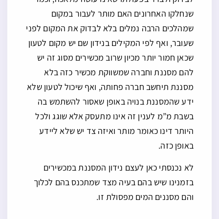
שנחלקו האחרונים האם מותר לעבור במקום
שמהלכים הרבה נמלים בלא לבדוק את המקום לפני
שעובר, ואף לפי המקילים בנידון שם יש מקום לטעון
שכאן חמור יותר מכיון שרוב מכשירים מסוג זה יש
להם מסננת וחברה שמשווקת מכשיר כזה בלא
מסננת תיחשב חברה פחותה, ואף שיכול לטעון שלא
ידע שהמסננת בנויה באופן שאסור להשתמש בה
בשבת מ”מ לענין זה אינו מתעסק אלא שוגג ולכל
היותר דינו כאומר מותר ואיזה צד יש שלא ליידע
באופן כזה.
לא נכנסתי כאן לעצם נידון המסננת במכשירים
בזמנינו שיש בהם בעיה מצד שמתכנס בהם לכלוך
והם מסננים המים מפסולת זו.