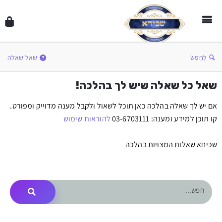
לְחַפֵּשׂ
שאל שאלה
שאל כל שאלה שיש לך בהלכה!
אם יש לך שאלה בהלכה כאן תוכל לשאול ולקבל מענה מדוייק ומפורט.
קו תוכן למידע ומענה: 03-6703111
להוראות שימוש
שכיחא שאלות המצויות בהלכה