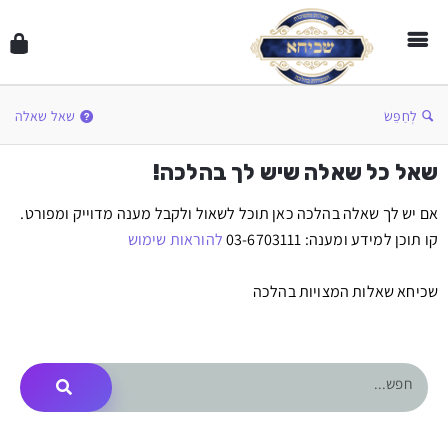
לְחַפֵּשׂ
שאל שאלה
שאל כל שאלה שיש לך בהלכה!
אם יש לך שאלה בהלכה כאן תוכל לשאול ולקבל מענה מדוייק ומפורט.
קו תוכן למידע ומענה: 03-6703111
להוראות שימוש
שכיחא שאלות המצויות בהלכה