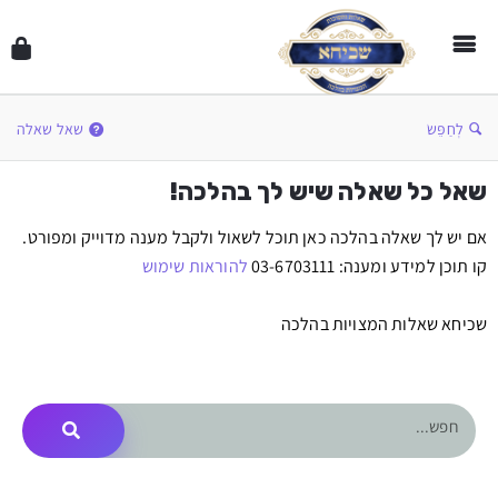
לְחַפֵּשׂ
שאל שאלה
שאל כל שאלה שיש לך בהלכה!
אם יש לך שאלה בהלכה כאן תוכל לשאול ולקבל מענה מדוייק ומפורט.
קו תוכן למידע ומענה: 03-6703111
להוראות שימוש
שכיחא שאלות המצויות בהלכה