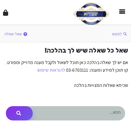
לְחַפֵּשׂ
שאל שאלה
שאל כל שאלה שיש לך בהלכה!
אם יש לך שאלה בהלכה כאן תוכל לשאול ולקבל מענה מדוייק ומפורט.
קו תוכן למידע ומענה: 03-6703111
להוראות שימוש
שכיחא שאלות המצויות בהלכה