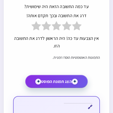
עד כמה התשובה הזאת היה שימושית?
דרג את התשובה ובכך תקדם אותה!
אין הצבעות עד כה! היה הראשון לדרג את התשובה
הזו.
התמונות האוטומטיות הוסרו זמנית.
✦
הצג תמונת הפוסט
✦