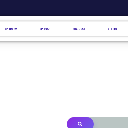
אודות
הסכמות
ספרים
שיעורים