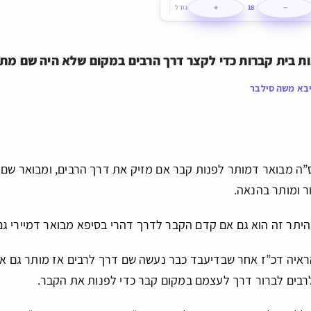
+
−
18
גודל
ת בית קברות כדי לקצר דרך הרבים במקום שלא היה שם מתח
בא משה סילבר
ס”ה מבואר דמותר לפנות קבר אם מזיק את דרך הרבים, ומבואר שם
ר ומותר בהנאה.
דהיתר זה הוא גם אם קדם הקבר לדרך דהרי בסיפא מבואר דמיירי ג
ראיה דכ”ז אחר שבדיעבד כבר נעשה שם דרך לרבים אז מותר גם א
רבים לברור דרך לעצמם במקום קבר כדי לפנות את הקבר.