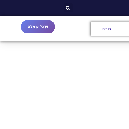
שאל שאלה
פורום