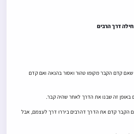
ילה דרך הרבים
 שאם קדם הקבר מקומו טהור ואסור בהנאה ואם קדם
ם באופן זה שבנו את הדרך לאחר שהיה קבר.
ם הקבר קדם את הדרך דהרבים ביררו דרך לעצמם, אבל