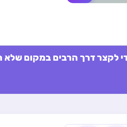
י לקצר דרך הרבים במקום שלא ה