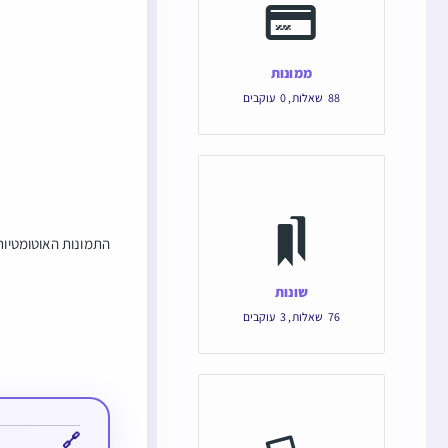
ממונות
88
שאלות
,
0
עוקבים
התמונות האוטומטיות 
שונות
76
שאלות
,
3
עוקבים