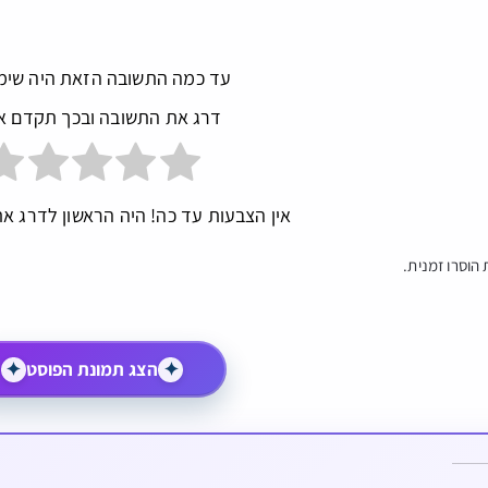
עד כמה התשובה הזאת היה שימ
דרג את התשובה ובכך תקדם א
אין הצבעות עד כה! היה הראשון לדרג את
הוסרו זמנית.
✦
הצג תמונת הפוסט
✦