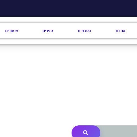
אודות
הסכמות
ספרים
שיעורים