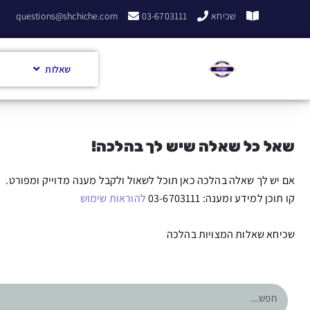
שכיחא
03-6703111
questions@shchiche.com
שאלות
שאל כל שאלה שיש לך בהלכה!
אם יש לך שאלה בהלכה כאן תוכל לשאול ולקבל מענה מדוייק ומפורט.
קו תוכן למידע ומענה: 03-6703111
להוראות שימוש
שכיחא שאלות המצויות בהלכה