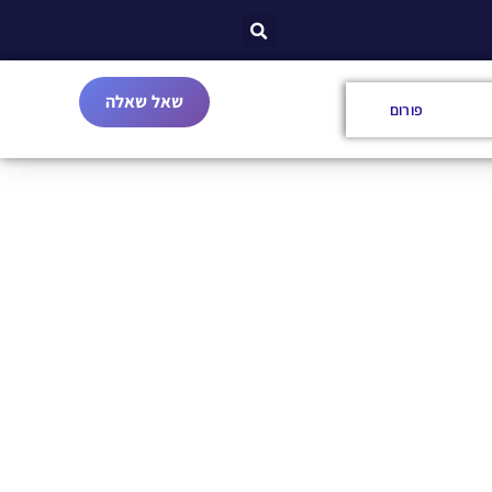
שאל שאלה
פורום