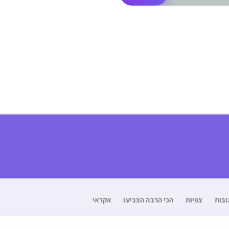
ובות
צפיות
הכי הרבה הצביעו
אקראי