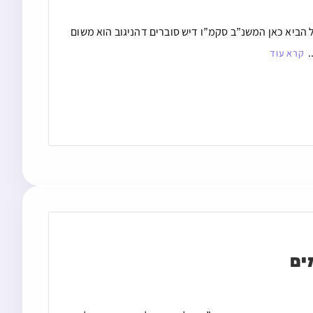
אבל הביא כאן המשנ”ב סקמ”ו דיש סוברים דהניגוב הוא משום
.
קרא עוד
ים