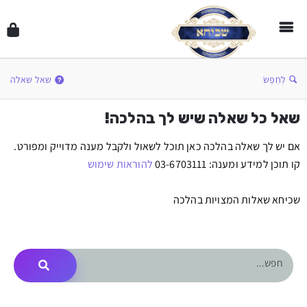
לְחַפֵּשׂ
שאל שאלה
שאל כל שאלה שיש לך בהלכה!
אם יש לך שאלה בהלכה כאן תוכל לשאול ולקבל מענה מדוייק ומפורט.
קו תוכן למידע ומענה: 03-6703111
להוראות שימוש
שכיחא שאלות המצויות בהלכה