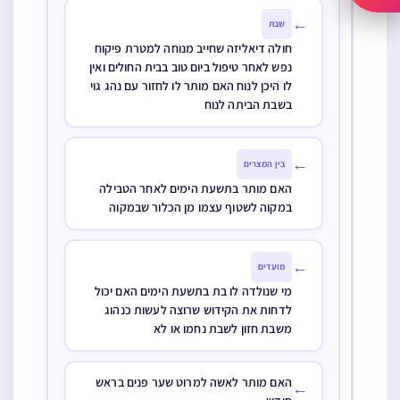
←
שבת
חולה דיאליזה שחייב מנוחה למטרת פיקוח
נפש לאחר טיפול ביום טוב בבית החולים ואין
לו היכן לנוח האם מותר לו לחזור עם נהג גוי
בשבת הביתה לנוח
←
בין המצרים
האם מותר בתשעת הימים לאחר הטבילה
במקוה לשטוף עצמו מן הכלור שבמקוה
←
מועדים
מי שנולדה לו בת בתשעת הימים האם יכול
לדחות את הקידוש שרוצה לעשות כנהוג
משבת חזון לשבת נחמו או לא
האם מותר לאשה למרוט שער פנים בראש
←