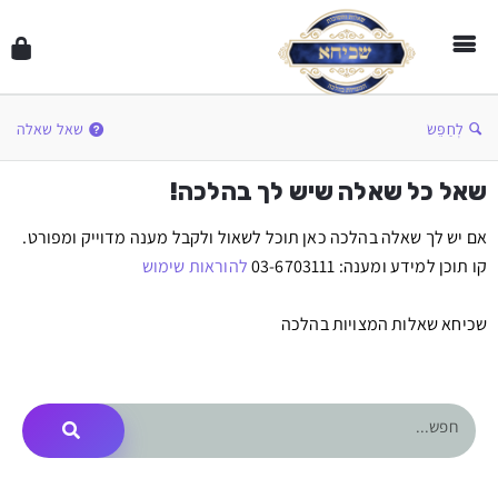
לְחַפֵּשׂ
שאל שאלה
שאל כל שאלה שיש לך בהלכה!
אם יש לך שאלה בהלכה כאן תוכל לשאול ולקבל מענה מדוייק ומפורט.
קו תוכן למידע ומענה: 03-6703111
להוראות שימוש
שכיחא שאלות המצויות בהלכה