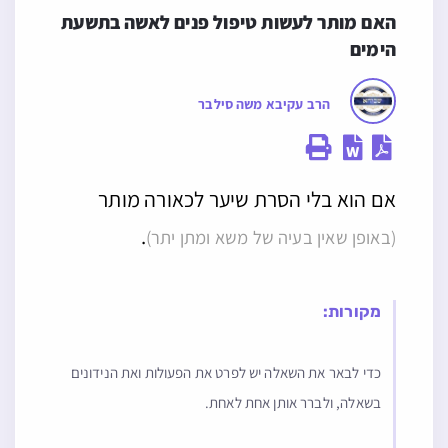
האם מותר לעשות טיפול פנים לאשה בתשעת 
הימים
הרב עקיבא משה סילבר
אם הוא בלי הסרת שיער לכאורה מותר
.
(באופן שאין בעיה של משא ומתן יתר)
מקורות:
כדי לבאר את השאלה יש לפרט את הפעולות ואת הנידונים
בשאלה, ולברר אותן אחת לאחת.