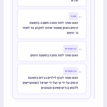
חודש
←
מתנה
האם מותר לתת מתנה חשובה בתשעת
הימים באופן שאומר שיהיה לפקדון עד לאחר
ט’ הימים
←
בין המצרים
האם מותר לתת מתנה בתשעת הימים
←
בין המצרים
האם מותר לגהץ לילדים בגדים בתשעת
הימים על ידי גוי ועל ידי ישראל כשמתביישים
ללבוש בגדים שאינם מגוהצים