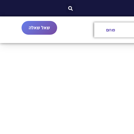
שאל שאלה
פורום