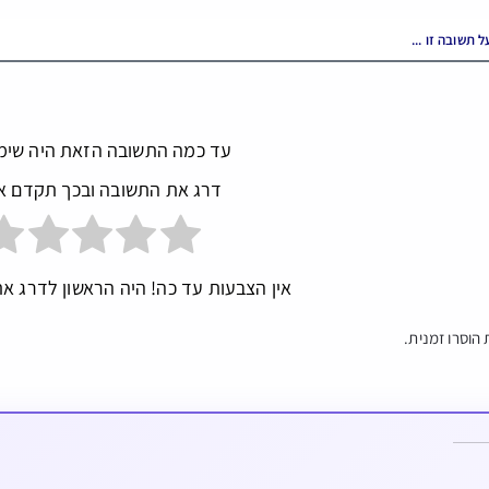
עד כמה התשובה הזאת היה שימ
דרג את התשובה ובכך תקדם א
אין הצבעות עד כה! היה הראשון לדרג את
הוסרו זמנית.