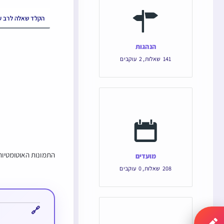
הנהגות
141
שאלות
,
2
עוקבים
התמונות האוטומטיות 
מועדים
208
שאלות
,
0
עוקבים