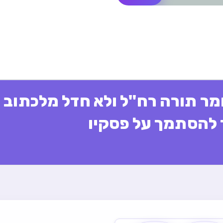
ומר תורה רח"ל ולא חדל מלכתוב
 להסתמך על פסקיו