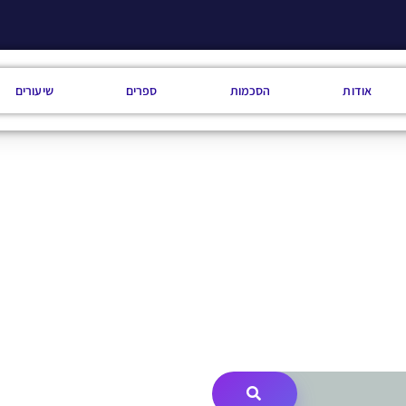
אודות
הסכמות
ספרים
שיעורים