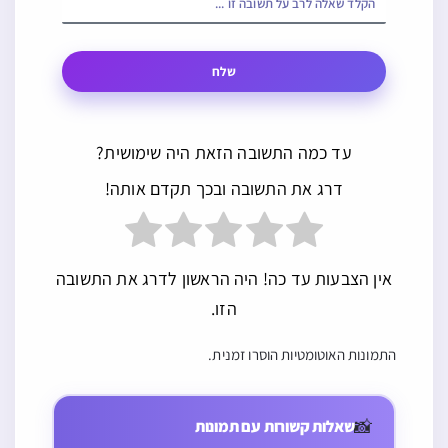
שלח
עד כמה התשובה הזאת היה שימושית?
דרג את התשובה ובכך תקדם אותה!
אין הצבעות עד כה! היה הראשון לדרג את התשובה
הזו.
התמונות האוטומטיות הוסרו זמנית.
האם מותר
להניח דבר
📸
שאלות קשורות עם תמונות
מאכל עם או בלי