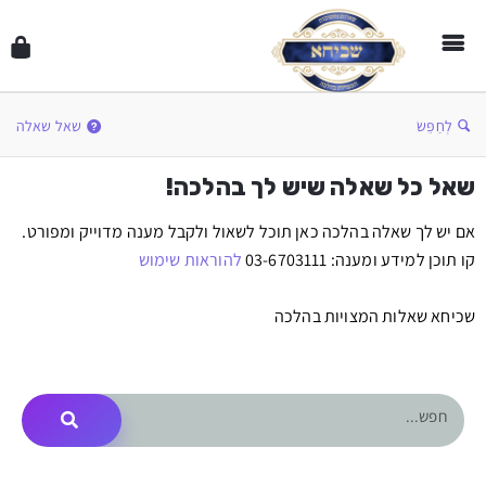
לְחַפֵּשׂ
שאל שאלה
שאל כל שאלה שיש לך בהלכה!
אם יש לך שאלה בהלכה כאן תוכל לשאול ולקבל מענה מדוייק ומפורט.
קו תוכן למידע ומענה: 03-6703111
להוראות שימוש
שכיחא שאלות המצויות בהלכה