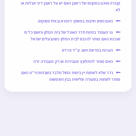
קבורה ואיננו במקומו של ראובן האם יש על ראובן דיני אבלות או
לא
האם נשים חייבות בפסוקי דזמרא ובאלו פסוקים
גוי העומד בפתח חדר האוכל של בית המלון ורושם כל מי
שנכנס האם מותר להכנס לבית המלון כשהבעלים ישראל
הערות בפרשת וישב ע''ד פרדס
האם מותר להתלוצץ מעבירות או רק מעבודה זרה
נדר שלא לשתות יין בימות החול מלבד בשבתות וי''ט האם
מותר לשתות בסעודה שלישית בבין השמשות