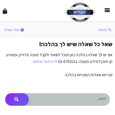
לְחַפֵּשׂ
שאל שאלה
שאל כל שאלה שיש לך בהלכה!
אם יש לך שאלה בהלכה כאן תוכל לשאול ולקבל מענה מדוייק ומפורט.
קו תוכן למידע ומענה: 03-6703111
להוראות שימוש
שכיחא שאלות המצויות בהלכה