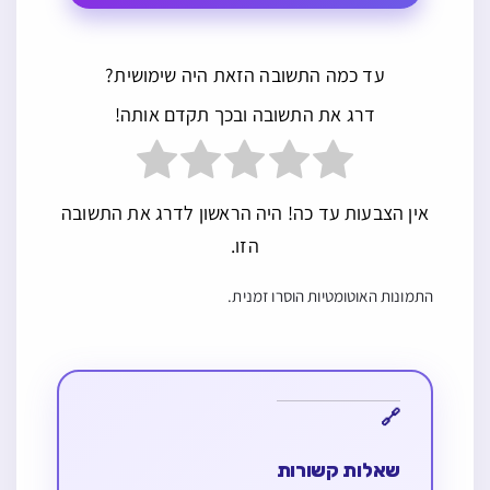
עד כמה התשובה הזאת היה שימושית?
דרג את התשובה ובכך תקדם אותה!
אין הצבעות עד כה! היה הראשון לדרג את התשובה
הזו.
התמונות האוטומטיות הוסרו זמנית.
שאלות קשורות