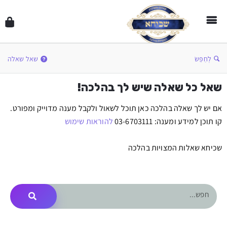
לְחַפֵּשׂ
שאל שאלה
שאל כל שאלה שיש לך בהלכה!
אם יש לך שאלה בהלכה כאן תוכל לשאול ולקבל מענה מדוייק ומפורט.
קו תוכן למידע ומענה: 03-6703111
להוראות שימוש
שכיחא שאלות המצויות בהלכה