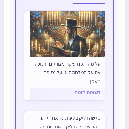
על מה תקנו עיקר מצוות נר חנוכה
אם על המלחמה או על נס פך
השמן
רשומה דומה
מי שהדליק בטעות נר אחד יותר
ממה שיש להדליק באותו יום מה