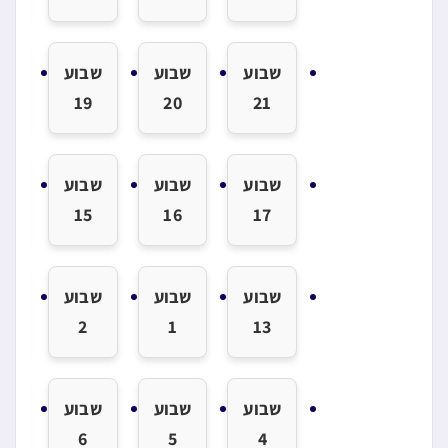
שבוע
שבוע
שבוע
שב
8
19
20
21
שבוע
שבוע
שבוע
שב
4
15
16
17
שבוע
שבוע
שבוע
שב
2
1
13
שבוע
שבוע
שבוע
שב
6
5
4