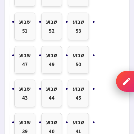
שבוע
שבוע
שבוע
שב
8
51
52
53
שבוע
שבוע
שבוע
שב
6
47
49
50
שבוע
שבוע
שבוע
שב
2
43
44
45
שבוע
שבוע
שבוע
שב
8
39
40
41