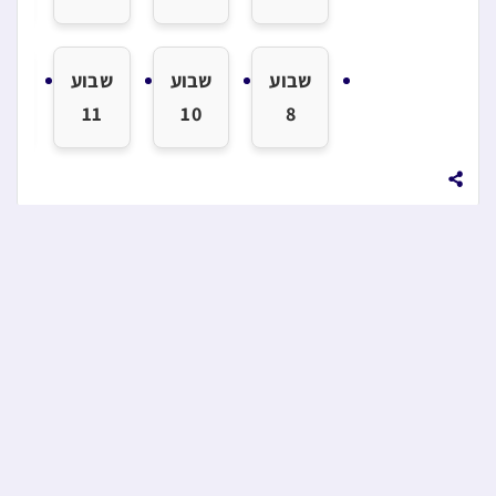
שבוע
שבוע
שבוע
שב
2
11
10
8