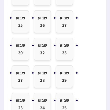
שבוע
שבוע
שבוע
שב
4
35
36
37
שבוע
שבוע
שבוע
שב
1
30
32
33
שבוע
שבוע
שבוע
שב
6
27
28
29
שבוע
שבוע
שבוע
שב
2
23
24
25