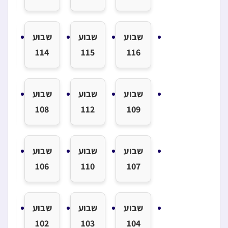
שבוע
שבוע
שבוע
שב
3
114
115
116
שבוע
שבוע
שבוע
שב
1
108
112
109
שבוע
שבוע
שבוע
שב
5
106
110
107
שבוע
שבוע
שבוע
שב
1
102
103
104