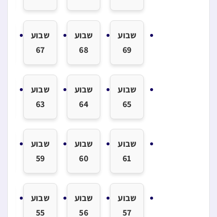
שבוע
שבוע
שבוע
שב
6
67
68
69
שבוע
שבוע
שבוע
שב
2
63
64
65
שבוע
שבוע
שבוע
שב
8
59
60
61
שבוע
שבוע
שבוע
שב
4
55
56
57