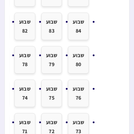
שבוע
שבוע
שבוע
שב
1
82
83
84
שבוע
שבוע
שבוע
שב
7
78
79
80
שבוע
שבוע
שבוע
שב
74
75
76
שבוע
שבוע
שבוע
שב
0
71
72
73