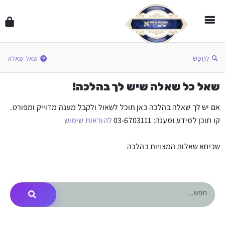
לְחַפֵּשׂ
שאל שאלה
שאל כל שאלה שיש לך בהלכה!
אם יש לך שאלה בהלכה כאן תוכל לשאול ולקבל מענה מדוייק ומפורט.
קו תוכן למידע ומענה: 03-6703111
להוראות שימוש
שכיחא שאלות המצויות בהלכה