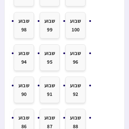
שבוע
שבוע
שבוע
שב
7
98
99
100
שבוע
שבוע
שבוע
שב
3
94
95
96
שבוע
שבוע
שבוע
שב
9
90
91
92
שבוע
שבוע
שבוע
שב
5
86
87
88