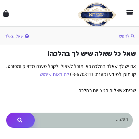
לְחַפֵּשׂ
שאל שאלה
שאל כל שאלה שיש לך בהלכה!
אם יש לך שאלה בהלכה כאן תוכל לשאול ולקבל מענה מדוייק ומפורט.
קו תוכן למידע ומענה: 03-6703111
להוראות שימוש
שכיחא שאלות המצויות בהלכה