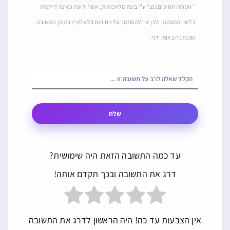
* הערה: הסיכום נוצר ע"י בינה מלאכותית, אשר ידועה כאינה דייקנית
בלשון המעטה, ולכן אין להסתמך על הסיכום בלא לעיין בתוכן התשובה
שנכתבה באופן ידני.
שלח
עד כמה התשובה הזאת היה שימושית?
דרג את התשובה ובכך תקדם אותה!
אין הצבעות עד כה! היה הראשון לדרג את התשובה