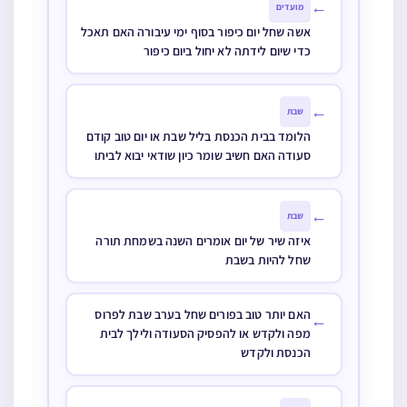
←
מועדים
אשה שחל יום כיפור בסוף ימי עיבורה האם תאכל
כדי שיום לידתה לא יחול ביום כיפור
←
שבת
הלומד בבית הכנסת בליל שבת או יום טוב קודם
סעודה האם חשיב שומר כיון שודאי יבוא לביתו
←
שבת
איזה שיר של יום אומרים השנה בשמחת תורה
שחל להיות בשבת
האם יותר טוב בפורים שחל בערב שבת לפרוס
←
מפה ולקדש או להפסיק הסעודה ולילך לבית
הכנסת ולקדש