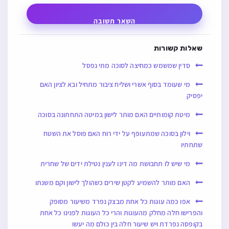
השאר תשובה
שאלות קשורות
סדין שמשמש כמחיצה לסוכה מתי נפסל
מי שעומד בסוף אשרי ושליח ציבור מתחיל ובא לציון האם
יפסיק
מיטת קומותיים האם מותר לישון במיטה התחתונה בסוכה
וילון בסוכה שמתעופף על ידי רוח האם פוסל את השטח
שתחתיו
מי שיש לו תחבושת מה דינו לענין נטילת ידים של שחרית
האם מותר להשמיע לקטן שירים כשהולך לישון וקם משנתו
אפו כמה עוגות כל אחת מבצק נפרד משיעור מסופק
והפרישו חלה מחלק מהעוגות והרי כל העוגות לפנינו כל אחת
בקופסה נפרדת ויש שיעור חלה בין כולם מה יעשו