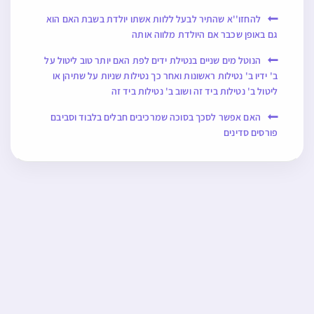
להחזו''א שהתיר לבעל ללוות אשתו יולדת בשבת האם הוא
גם באופן שכבר אם היולדת מלווה אותה
הנוטל מים שניים בנטילת ידים לפת האם יותר טוב ליטול על
ב' ידיו ב' נטילות ראשונות ואחר כך נטילות שניות על שתיהן או
ליטול ב' נטילות ביד זה ושוב ב' נטילות ביד זה
האם אפשר לסכך בסוכה שמרכיבים חבלים בלבוד וסביבם
פורסים סדינים