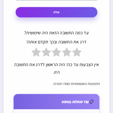
שלח
עד כמה התשובה הזאת היה שימושית?
דרג את התשובה ובכך תקדם אותה!
אין הצבעות עד כה! היה הראשון לדרג את התשובה
הזו.
התמונות האוטומטיות הוסרו זמנית.
📋
עוד שאלות בנושא