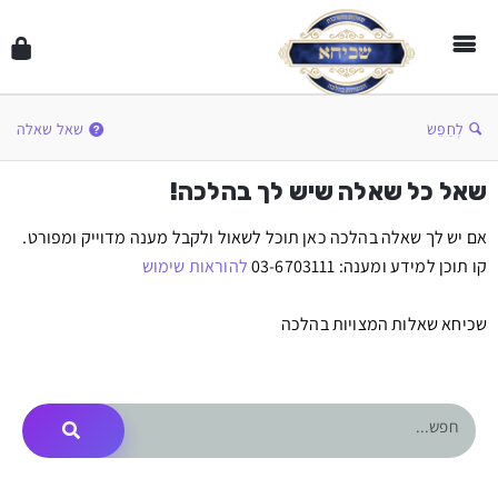
לְחַפֵּשׂ
שאל שאלה
שאל כל שאלה שיש לך בהלכה!
אם יש לך שאלה בהלכה כאן תוכל לשאול ולקבל מענה מדוייק ומפורט.
קו תוכן למידע ומענה: 03-6703111
להוראות שימוש
שכיחא שאלות המצויות בהלכה