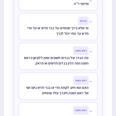
וסימני ר”ה
←
ברכות
מי שלא בירך שהחיינו על בגד חדש או על פרי
חדש עד מתי יכול לברך
←
ראש השנה
מה הגדר של בגדים חשובים שאין ללובשן בראש
השנה ומה הדין בגדים חדשים או פראק
←
ראש השנה
האם הוא חיוב לקחת פרי או בגד חדש ביום שני
של ראש השנה ולברך עליו שהחיינו
←
ראש השנה