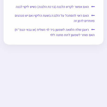
האם אפשר לקדש הלבנה (ברכת הלבנה) כשיש ליקוי לבנה
האם ראוי להסתכל על הלבנה בשעת הליקוי ואם יש מנהגים
מיוחדים לזמן זה
ראובן שלח הלוואה לשמעון ביד לוי השליח (או גבאי הגמ''ח)
האם מותר לשמעון לתת מתנה ללוי