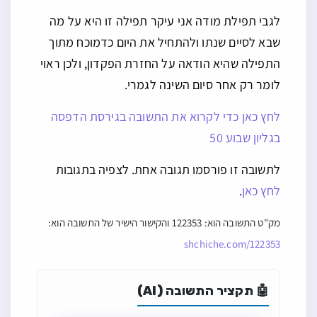
לגבי תפילת מודה אני עיקר תפילה זו היא על מה
שבא לסיים שנתו ולהתחיל את היום כדמוכח מתוך
התפילה שהיא הודאה על החזרת הפקדון, ולכן ראוי
לומר רק אחר סיום השינה לגמרי.
לחץ כאן כדי לקרוא את התשובה בגירסת הדפסה
בגליון שבוע 50
לתשובה זו פורסמו תגובה אחת. לצפיה בתגובות
לחץ כאן
.
מק"ט התשובה הוא: 122353 והקישור הישיר של התשובה הוא:
shchiche.com/122353
🤖 תקציר התשובה (AI)