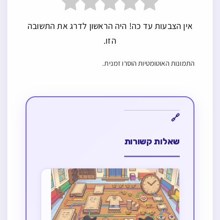
אין הצבעות עד כה! היה הראשון לדרג את התשובה
הזו.
התמונות האוטומטיות הוסרו זמנית.
שאלות קשורות