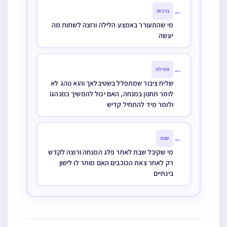
←
ברכות
מי שהתעורר באמצע הלילה ורוצה לשתות מה
יעשה
←
תפילה
שליח ציבור שמתפלל בשטיבלאך והוא נוהג לא
לומר תחנון במנחה, האם יכול להמשיך כמנהגו
ולומר מיד להתחיל קדיש
←
שבת
מי שקיבל שבת לאחר פלג המנחה ורוצה לקדש
רק לאחר צאת הכוכבים האם מותר לו לישון
בינתיים