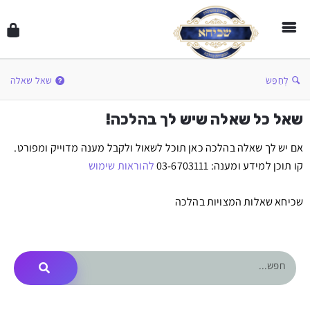
לְחַפֵּשׂ
שאל שאלה
שאל כל שאלה שיש לך בהלכה!
אם יש לך שאלה בהלכה כאן תוכל לשאול ולקבל מענה מדוייק ומפורט.
קו תוכן למידע ומענה: 03-6703111
להוראות שימוש
שכיחא שאלות המצויות בהלכה